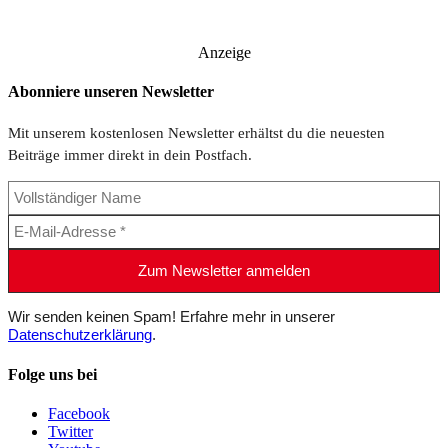
Anzeige
Abonniere unseren Newsletter
Mit unserem kostenlosen Newsletter erhältst du die neuesten
Beiträge immer direkt in dein Postfach.
Wir senden keinen Spam! Erfahre mehr in unserer
Datenschutzerklärung
.
Folge uns bei
Facebook
Twitter