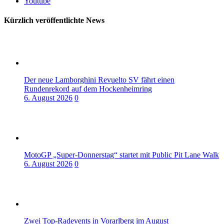
Youtube
Kürzlich veröffentlichte News
Der neue Lamborghini Revuelto SV fährt einen
Rundenrekord auf dem Hockenheimring
6. August 2026
0
MotoGP „Super-Donnerstag“ startet mit Public Pit Lane Walk
6. August 2026
0
Zwei Top-Radevents in Vorarlberg im August