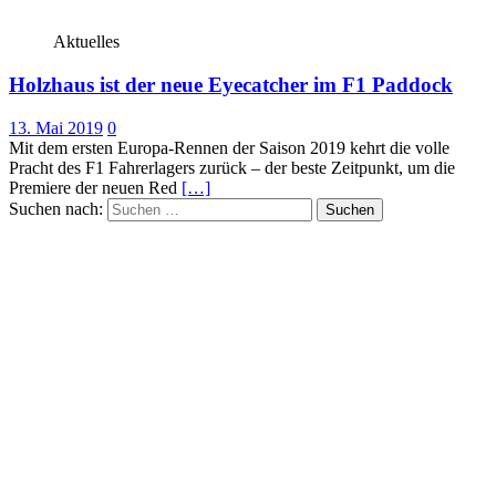
Aktuelles
Holzhaus ist der neue Eyecatcher im F1 Paddock
13. Mai 2019
0
Mit dem ersten Europa-Rennen der Saison 2019 kehrt die volle
Pracht des F1 Fahrerlagers zurück – der beste Zeitpunkt, um die
Premiere der neuen Red
[…]
Suchen nach: