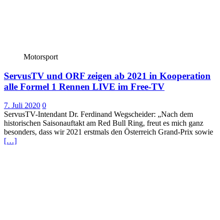
Motorsport
ServusTV und ORF zeigen ab 2021 in Kooperation
alle Formel 1 Rennen LIVE im Free-TV
7. Juli 2020
0
ServusTV-Intendant Dr. Ferdinand Wegscheider: „Nach dem
historischen Saisonauftakt am Red Bull Ring, freut es mich ganz
besonders, dass wir 2021 erstmals den Österreich Grand-Prix sowie
[…]