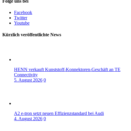
Folge uns bei
Facebook
Twitter
Youtube
Kürzlich veröffentlichte News
HENN verkauft Kunststoff-Konnektoren-Geschäft an TE
Connectivity
5. August 2026
0
A2 e-tron setzt neuen Effizienzstandard bei Audi
4. August 2026
0