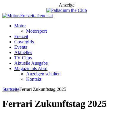
Anzeige
Motor
Motorsport
Freizeit
Covergirls
Events
Aktuelles
TV Clips
Aktuelle Ausgabe
Magazin als Abo!
Anzeigen schalten
Kontakt
Startseite
Ferrari Zukunftstag 2025
Ferrari Zukunftstag 2025