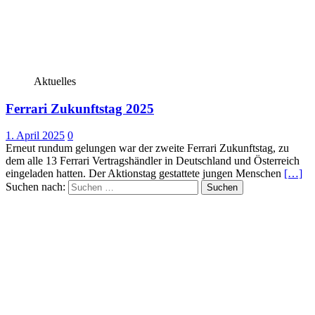
Aktuelles
Ferrari Zukunftstag 2025
1. April 2025
0
Erneut rundum gelungen war der zweite Ferrari Zukunftstag, zu
dem alle 13 Ferrari Vertragshändler in Deutschland und Österreich
eingeladen hatten. Der Aktionstag gestattete jungen Menschen
[…]
Suchen nach: