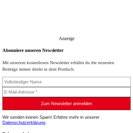
Anzeige
Abonniere unseren Newsletter
Mit unserem kostenlosen Newsletter erhältst du die neuesten
Beiträge immer direkt in dein Postfach.
Wir senden keinen Spam! Erfahre mehr in unserer
Datenschutzerklärung
.