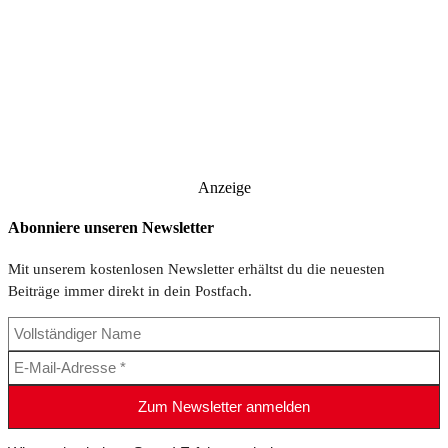
Anzeige
Abonniere unseren Newsletter
Mit unserem kostenlosen Newsletter erhältst du die neuesten
Beiträge immer direkt in dein Postfach.