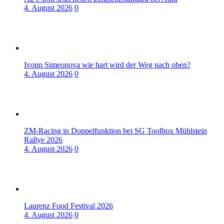
4. August 2026
0
Ivonn Simeonova wie hart wird der Weg nach oben?
4. August 2026
0
ZM-Racing in Doppelfunktion bei SG Toolbox Mühlstein
Rallye 2026
4. August 2026
0
Laurenz Food Festival 2026
4. August 2026
0