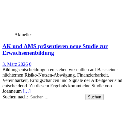
Aktuelles
AK und AMS präsentieren neue Studie zur
Erwachsenenbildung
3. März 2026
0
Bildungsentscheidungen entstehen wesentlich auf Basis einer
nüchternen Risiko-Nutzen-Abwägung. Finanzierbarkeit,
Vereinbarkeit, Erfolgschancen und Signale der Arbeitgeber sind
entscheidend. Zu diesem Ergebnis kommt eine Studie von
Joanneum
[…]
Suchen nach: