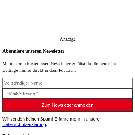
Anzeige
Abonniere unseren Newsletter
Mit unserem kostenlosen Newsletter erhältst du die neuesten
Beiträge immer direkt in dein Postfach.
Wir senden keinen Spam! Erfahre mehr in unserer
Datenschutzerklärung
.