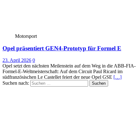
Motorsport
Opel präsentiert GEN4-Prototyp für Formel E
23. April 2026
0
Opel setzt den nächsten Meilenstein auf dem Weg in die ABB-FIA-
Formel-E-Weltmeisterschaft: Auf dem Circuit Paul Ricard im
südfranzösischen Le Castellet feiert der neue Opel GSE
[…]
Suchen nach: