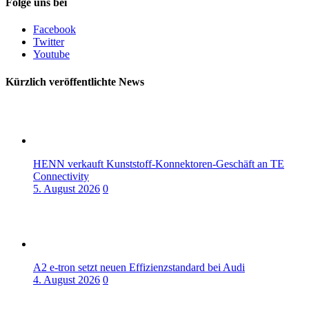
Folge uns bei
Facebook
Twitter
Youtube
Kürzlich veröffentlichte News
HENN verkauft Kunststoff-Konnektoren-Geschäft an TE
Connectivity
5. August 2026
0
A2 e-tron setzt neuen Effizienzstandard bei Audi
4. August 2026
0