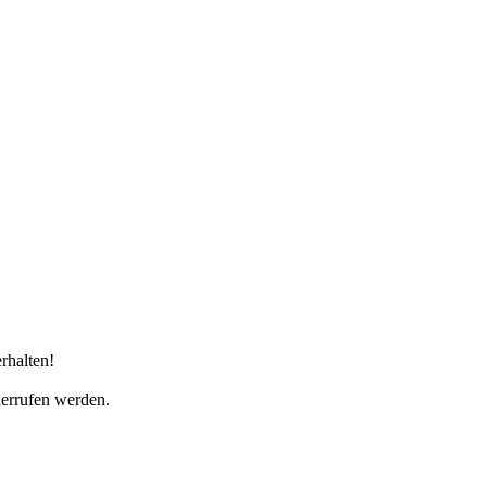
rhalten!
derrufen werden.