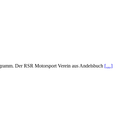
Programm. Der RSR Motorsport Verein aus Andelsbuch
[…]