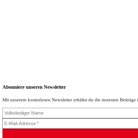
Abonniere unseren Newsletter
Mit unserem kostenlosen Newsletter erhältst du die neuesten Beiträge 