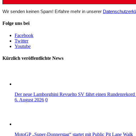
Wir senden keinen Spam! Erfahre mehr in unserer
Datenschutzerkl
Folge uns bei
Facebook
Twitter
Youtube
Kürzlich veröffentlichte News
Der neue Lamborghini Revuelto SV fährt einen Rundenrekord
6. August 2026
0
MotoGP „Super-Donnerstag“ startet mit Public Pit Lane Walk