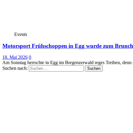
Events
Motorsport Frühschoppen in Egg wurde zum Brunc
18. Mai 2026
0
Am Sonntag herrschte in Egg im Bregenzerwald reges Treiben, denn
Suchen nach: