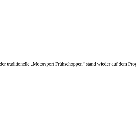
h
 der traditionelle „Motorsport Frühschoppen“ stand wieder auf dem 