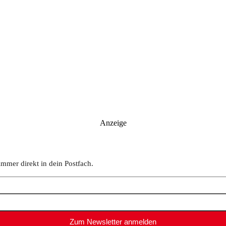
Anzeige
immer direkt in dein Postfach.