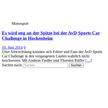
Motorsport
Es wird eng an der Spitze bei der AvD Sports Car
Challenge in Hockenheim
10. Juni 2014
0
Über Abwechslung konnten sich Fahrer und Fans der AvD Sports
Car Challenge in den vergangenen Läufen wahrlich nicht
beschweren. Mit Andreas Fiedler und Thorsten Rüffer
[…]
Suchen nach: