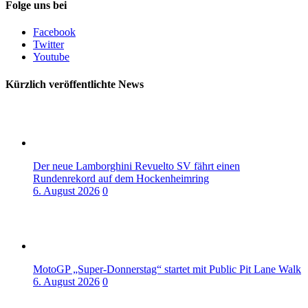
Folge uns bei
Facebook
Twitter
Youtube
Kürzlich veröffentlichte News
Der neue Lamborghini Revuelto SV fährt einen
Rundenrekord auf dem Hockenheimring
6. August 2026
0
MotoGP „Super-Donnerstag“ startet mit Public Pit Lane Walk
6. August 2026
0