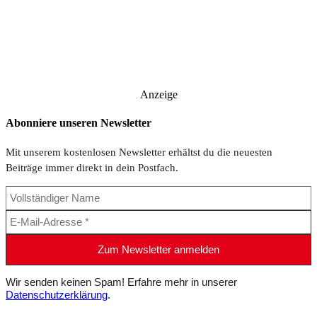
Anzeige
Abonniere unseren Newsletter
Mit unserem kostenlosen Newsletter erhältst du die neuesten
Beiträge immer direkt in dein Postfach.
Wir senden keinen Spam! Erfahre mehr in unserer
Datenschutzerklärung
.