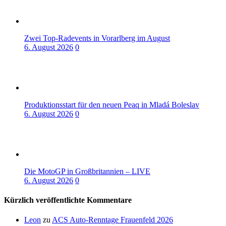
Zwei Top-Radevents in Vorarlberg im August
6. August 2026
0
Produktionsstart für den neuen Peaq in Mladá Boleslav
6. August 2026
0
Die MotoGP in Großbritannien – LIVE
6. August 2026
0
Kürzlich veröffentlichte Kommentare
Leon
zu
ACS Auto-Renntage Frauenfeld 2026