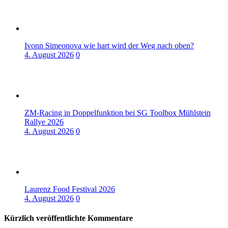
Ivonn Simeonova wie hart wird der Weg nach oben?
4. August 2026
0
ZM-Racing in Doppelfunktion bei SG Toolbox Mühlstein
Rallye 2026
4. August 2026
0
Laurenz Food Festival 2026
4. August 2026
0
Kürzlich veröffentlichte Kommentare