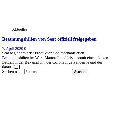
Aktuelles
Beatmungshilfen von Seat offiziell freigegeben
7. April 2020
0
Seat beginnt mit der Produktion von mechanisierten
Beatmungshilfen im Werk Martorell und leistet somit einen aktiven
Beitrag in der Bekämpfung der Coronavirus-Pandemie und der
daraus
[…]
Suchen nach: