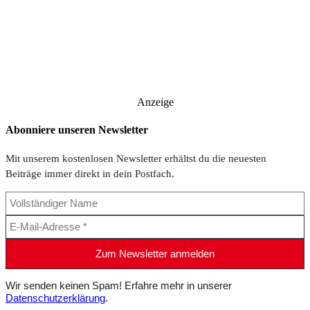
Anzeige
Abonniere unseren Newsletter
Mit unserem kostenlosen Newsletter erhältst du die neuesten
Beiträge immer direkt in dein Postfach.
Wir senden keinen Spam! Erfahre mehr in unserer
Datenschutzerklärung
.