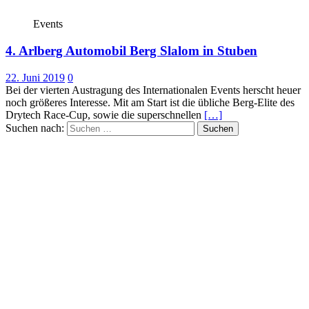
Events
4. Arlberg Automobil Berg Slalom in Stuben
22. Juni 2019
0
Bei der vierten Austragung des Internationalen Events herscht heuer
noch größeres Interesse. Mit am Start ist die übliche Berg-Elite des
Drytech Race-Cup, sowie die superschnellen
[…]
Suchen nach: