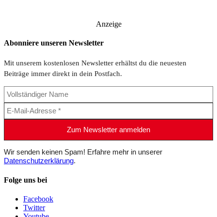
Anzeige
Abonniere unseren Newsletter
Mit unserem kostenlosen Newsletter erhältst du die neuesten
Beiträge immer direkt in dein Postfach.
Wir senden keinen Spam! Erfahre mehr in unserer
Datenschutzerklärung
.
Folge uns bei
Facebook
Twitter
Youtube