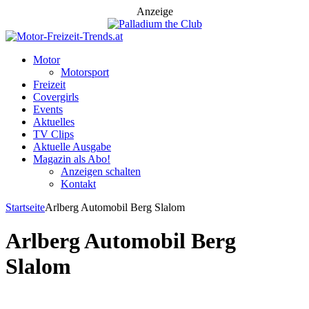
Anzeige
Motor
Motorsport
Freizeit
Covergirls
Events
Aktuelles
TV Clips
Aktuelle Ausgabe
Magazin als Abo!
Anzeigen schalten
Kontakt
Startseite
Arlberg Automobil Berg Slalom
Arlberg Automobil Berg
Slalom