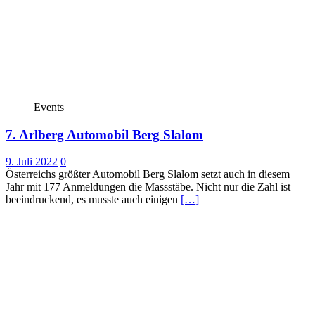
Events
7. Arlberg Automobil Berg Slalom
9. Juli 2022
0
Österreichs größter Automobil Berg Slalom setzt auch in diesem
Jahr mit 177 Anmeldungen die Massstäbe. Nicht nur die Zahl ist
beeindruckend, es musste auch einigen
[…]