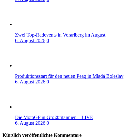
Zwei Top-Radevents in Vorarlberg im August
6. August 2026
0
Produktionsstart für den neuen Peaq in Mladá Boleslav
6. August 2026
0
Die MotoGP in Großbritannien – LIVE
6. August 2026
0
Kürzlich veröffentlichte Kommentare