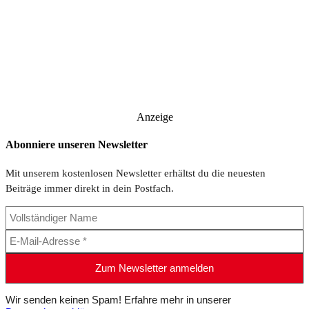
Anzeige
Abonniere unseren Newsletter
Mit unserem kostenlosen Newsletter erhältst du die neuesten
Beiträge immer direkt in dein Postfach.
Wir senden keinen Spam! Erfahre mehr in unserer