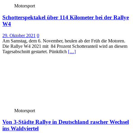
Motorsport
Schotterspektakel über 114 Kilometer bei der Rallye
W4
29. Oktober 2021
0
Am Samstag, dem 6. November, heulen ab der Früh die Motoren.
Die Rallye W4 2021 mit 84 Prozent Schotteranteil wird an diesem
Tagesabschnitt gestartet. Pünktlich
[…]
Motorsport
Von 3-Städte Rallye in Deutschland rascher Wechsel
ins Waldviertel