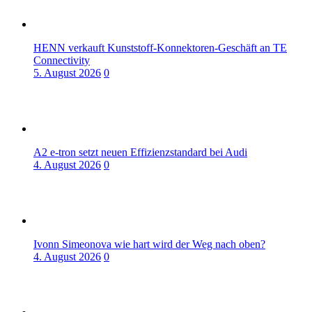
HENN verkauft Kunststoff-Konnektoren-Geschäft an TE
Connectivity
5. August 2026
0
A2 e-tron setzt neuen Effizienzstandard bei Audi
4. August 2026
0
Ivonn Simeonova wie hart wird der Weg nach oben?
4. August 2026
0