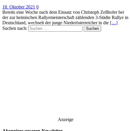
18. Oktober 2021
0
Bereits eine Woche nach dem Einsatz von Christoph Zellhofer bei
der zur heimischen Rallyemeisterschaft zählenden 3-Städte Rallye in
Deutschland, wechselt der junge Niederösterreicher in die
[…]
Suchen nach:
Anzeige
Abonniere unseren Newsletter