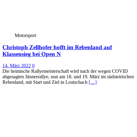
Motorsport
Christoph Zellhofer hofft im Rebenland auf
Klassensieg bei Open N
14. März 2022
0
Die heimische Rallyemeisterschaft wird nach der wegen COVID
abgesagten Jännerrallye, nun am 18. und 19. März im südsteirischen
Rebenland, mit Start und Ziel in Leutschach
[…]