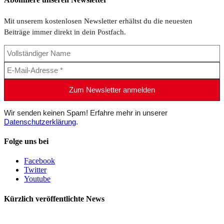
Mit unserem kostenlosen Newsletter erhältst du die neuesten
Beiträge immer direkt in dein Postfach.
Wir senden keinen Spam! Erfahre mehr in unserer
Datenschutzerklärung
.
Folge uns bei
Facebook
Twitter
Youtube
Kürzlich veröffentlichte News