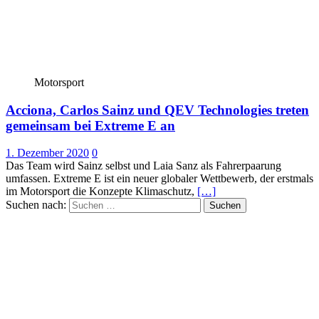
Motorsport
Acciona, Carlos Sainz und QEV Technologies treten
gemeinsam bei Extreme E an
1. Dezember 2020
0
Das Team wird Sainz selbst und Laia Sanz als Fahrerpaarung
umfassen. Extreme E ist ein neuer globaler Wettbewerb, der erstmals
im Motorsport die Konzepte Klimaschutz,
[…]
Suchen nach: