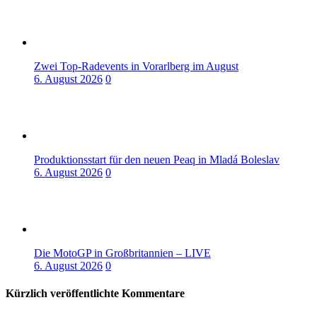
Zwei Top-Radevents in Vorarlberg im August
6. August 2026
0
Produktionsstart für den neuen Peaq in Mladá Boleslav
6. August 2026
0
Die MotoGP in Großbritannien – LIVE
6. August 2026
0
Kürzlich veröffentlichte Kommentare