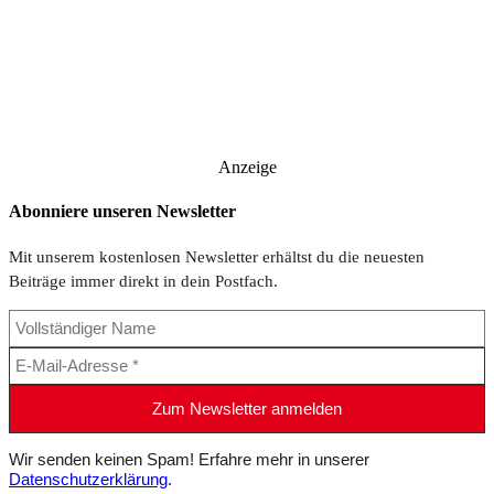
Anzeige
Abonniere unseren Newsletter
Mit unserem kostenlosen Newsletter erhältst du die neuesten
Beiträge immer direkt in dein Postfach.
Wir senden keinen Spam! Erfahre mehr in unserer
Datenschutzerklärung
.