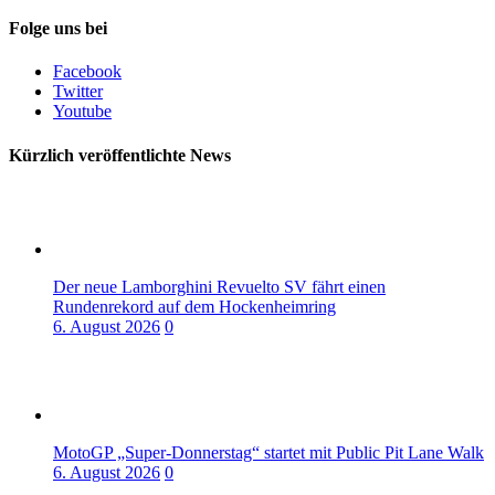
Folge uns bei
Facebook
Twitter
Youtube
Kürzlich veröffentlichte News
Der neue Lamborghini Revuelto SV fährt einen
Rundenrekord auf dem Hockenheimring
6. August 2026
0
MotoGP „Super-Donnerstag“ startet mit Public Pit Lane Walk
6. August 2026
0