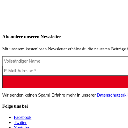
Abonniere unseren Newsletter
Mit unserem kostenlosen Newsletter erhältst du die neuesten Beiträge 
Wir senden keinen Spam! Erfahre mehr in unserer
Datenschutzerkl
Folge uns bei
Facebook
Twitter
Youtube