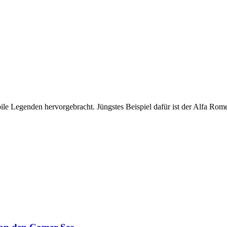
ile Legenden hervorgebracht. Jüngstes Beispiel dafür ist der Alfa Rom