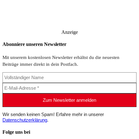
Anzeige
Abonniere unseren Newsletter
Mit unserem kostenlosen Newsletter erhältst du die neuesten
Beiträge immer direkt in dein Postfach.
Wir senden keinen Spam! Erfahre mehr in unserer
Datenschutzerklärung
.
Folge uns bei