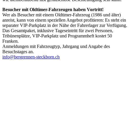
Besucher mit Oldtimer-Fahrzeugen haben Vortritt!
Wer als Besucher mit einem Oldtimer-Fahrzeug (1986 und älter)
anreist, kann von einem speziellen Angebot profitieren: Es steht ein
separater VIP-Parkplatz in der Nähe der Fahrerlager zur Verfügung.
Das Gesamtpaket, inklusive Tageseintritt für zwei Personen,
Tribünenplätze, VIP-Parkplatz und Programmheft kostet 50
Franken.
Anmeldungen mit Fahrzeugtyp, Jahrgang und Angabe des
Besuchstages an.
info@bergrennen-steckborn.ch