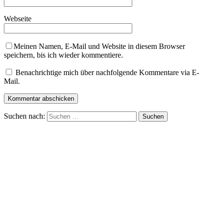
Webseite
Meinen Namen, E-Mail und Website in diesem Browser
speichern, bis ich wieder kommentiere.
Benachrichtige mich über nachfolgende Kommentare via E-
Mail.
Suchen nach: