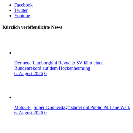
Facebook
Twitter
Youtube
Kürzlich veröffentlichte News
Der neue Lamborghini Revuelto SV fährt einen
Rundenrekord auf dem Hockenheimring
6. August 2026
0
MotoGP „Super-Donnerstag“ startet mit Public Pit Lane Walk
6. August 2026
0