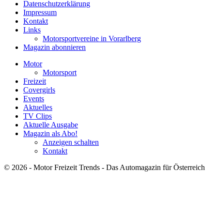
Datenschutzerklärung
Impressum
Kontakt
Links
Motorsportvereine in Vorarlberg
Magazin abonnieren
Motor
Motorsport
Freizeit
Covergirls
Events
Aktuelles
TV Clips
Aktuelle Ausgabe
Magazin als Abo!
Anzeigen schalten
Kontakt
© 2026 - Motor Freizeit Trends - Das Automagazin für Österreich