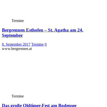
Termine
Bergrennen Esthofen – St. Agatha am 24.
September
8. September 2017
Termine
0
www.bergrennen.at
Termine
Das große Oldtimer-Fest am Bodensee