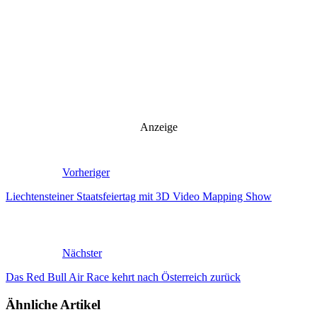
Anzeige
Vorheriger
Liechtensteiner Staatsfeiertag mit 3D Video Mapping Show
Nächster
Das Red Bull Air Race kehrt nach Österreich zurück
Ähnliche Artikel