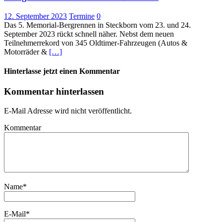
12. September 2023
Termine
0
Das 5. Memorial-Bergrennen in Steckborn vom 23. und 24.
September 2023 rückt schnell näher. Nebst dem neuen
Teilnehmerrekord von 345 Oldtimer-Fahrzeugen (Autos &
Motorräder &
[…]
Hinterlasse jetzt einen Kommentar
Kommentar hinterlassen
E-Mail Adresse wird nicht veröffentlicht.
Kommentar
Name
*
E-Mail
*