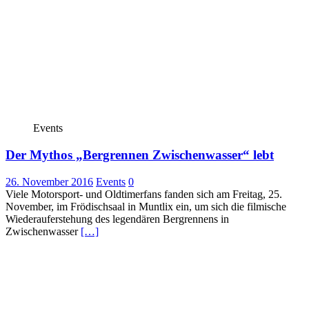
Events
Der Mythos „Bergrennen Zwischenwasser“ lebt
26. November 2016
Events
0
Viele Motorsport- und Oldtimerfans fanden sich am Freitag, 25.
November, im Frödischsaal in Muntlix ein, um sich die filmische
Wiederauferstehung des legendären Bergrennens in
Zwischenwasser
[…]