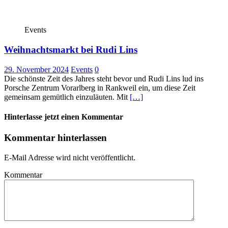
Events
Weihnachtsmarkt bei Rudi Lins
29. November 2024
Events
0
Die schönste Zeit des Jahres steht bevor und Rudi Lins lud ins
Porsche Zentrum Vorarlberg in Rankweil ein, um diese Zeit
gemeinsam gemütlich einzuläuten. Mit
[…]
Hinterlasse jetzt einen Kommentar
Kommentar hinterlassen
E-Mail Adresse wird nicht veröffentlicht.
Kommentar