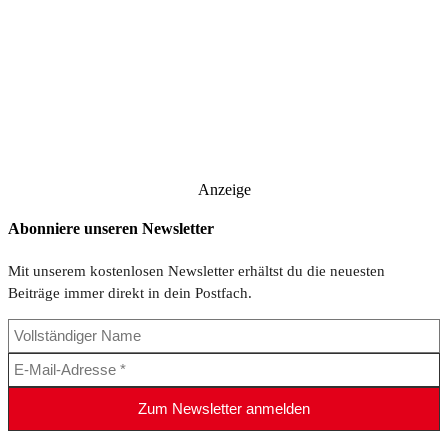
Anzeige
Abonniere unseren Newsletter
Mit unserem kostenlosen Newsletter erhältst du die neuesten
Beiträge immer direkt in dein Postfach.