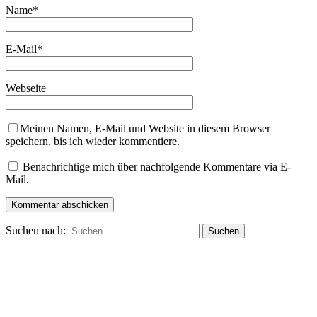
Name
*
E-Mail
*
Webseite
Meinen Namen, E-Mail und Website in diesem Browser
speichern, bis ich wieder kommentiere.
Benachrichtige mich über nachfolgende Kommentare via E-
Mail.
Suchen nach: