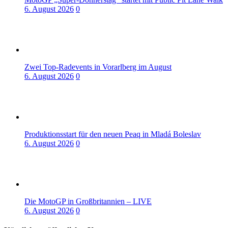
6. August 2026
0
Zwei Top-Radevents in Vorarlberg im August
6. August 2026
0
Produktionsstart für den neuen Peaq in Mladá Boleslav
6. August 2026
0
Die MotoGP in Großbritannien – LIVE
6. August 2026
0