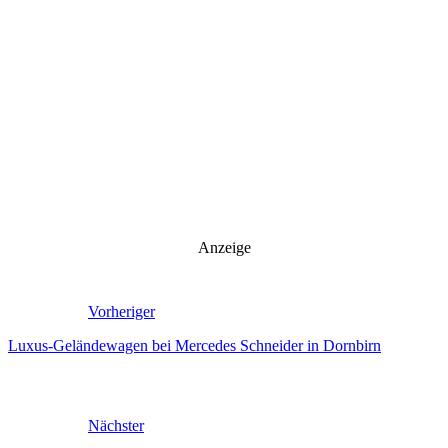
Anzeige
Vorheriger
Luxus-Geländewagen bei Mercedes Schneider in Dornbirn
Nächster