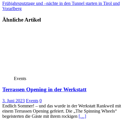
Frühjahrsputztage und –nächte in den Tunnel starten in Tirol und
Vorarlberg
Ähnliche Artikel
Events
Terrassen Opening in der Werkstatt
3. Juni 2023
Events
0
Endlich Sommer! – und das wurde in der Werkstatt Rankweil mit
einem Terrassen Opening gefeiert. Die „The Spinning Wheels“
begeisterten die Gäste mit ihrem rockigen
[…]