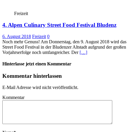
Freizeit
4. Alpen Culinary Street Food Festival Bludenz
6. August 2018
Freizeit
0
Noch mehr Genuss! Am Donnerstag, den 9. August 2018 wird das
Street Food Festival in der Bludenzer Altstadt aufgrund der großen
Vorjahrserfolge noch umfangreicher. Der
[…]
Hinterlasse jetzt einen Kommentar
Kommentar hinterlassen
E-Mail Adresse wird nicht veröffentlicht.
Kommentar