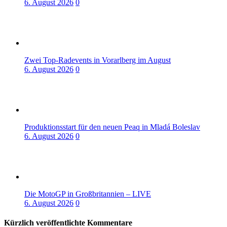
6. August 2026
0
Zwei Top-Radevents in Vorarlberg im August
6. August 2026
0
Produktionsstart für den neuen Peaq in Mladá Boleslav
6. August 2026
0
Die MotoGP in Großbritannien – LIVE
6. August 2026
0
Kürzlich veröffentlichte Kommentare