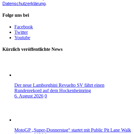
Datenschutzerklärung
.
Folge uns bei
Facebook
Twitter
Youtube
Kürzlich veröffentlichte News
Der neue Lamborghini Revuelto SV fährt einen
Rundenrekord auf dem Hockenheimring
6. August 2026
0
MotoGP „Super-Donnerstag“ startet mit Public Pit Lane Walk