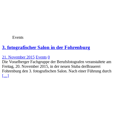
Events
3. fotografischer Salon in der Fohrenburg
21. November 2015
Events
0
Die Vorarlberger Fachgruppe der Berufsfotografen veranstaltete am
Freitag, 20. November 2015, in der neuen Stuba derBrauerei
Fohrenburg den 3. fotografischen Salon. Nach einer Führung durch
[…]