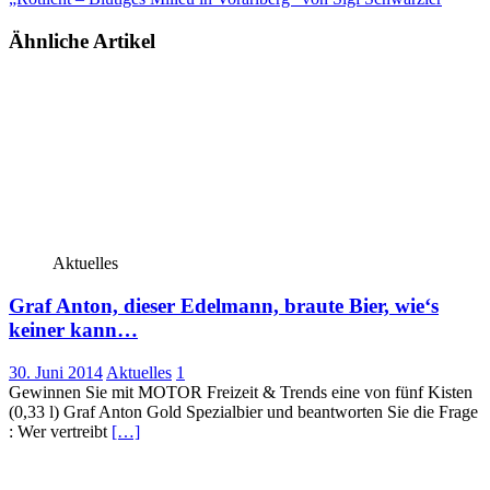
Ähnliche Artikel
Aktuelles
Graf Anton, dieser Edelmann, braute Bier, wie‘s
keiner kann…
30. Juni 2014
Aktuelles
1
Gewinnen Sie mit MOTOR Freizeit & Trends eine von fünf Kisten
(0,33 l) Graf Anton Gold Spezialbier und beantworten Sie die Frage
: Wer vertreibt
[…]