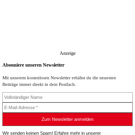
Anzeige
Abonniere unseren Newsletter
Mit unserem kostenlosen Newsletter erhältst du die neuesten
Beiträge immer direkt in dein Postfach.
Wir senden keinen Spam! Erfahre mehr in unserer