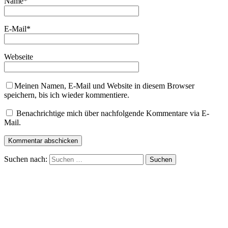
Name
*
E-Mail
*
Webseite
Meinen Namen, E-Mail und Website in diesem Browser
speichern, bis ich wieder kommentiere.
Benachrichtige mich über nachfolgende Kommentare via E-
Mail.
Suchen nach: