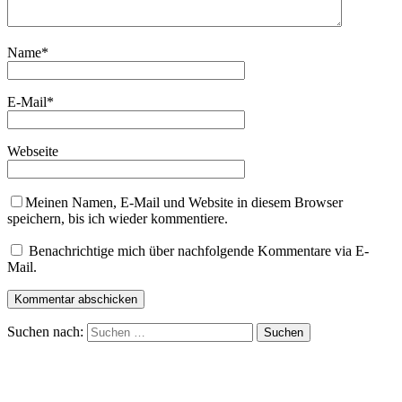
Name
*
E-Mail
*
Webseite
Meinen Namen, E-Mail und Website in diesem Browser
speichern, bis ich wieder kommentiere.
Benachrichtige mich über nachfolgende Kommentare via E-
Mail.
Suchen nach: