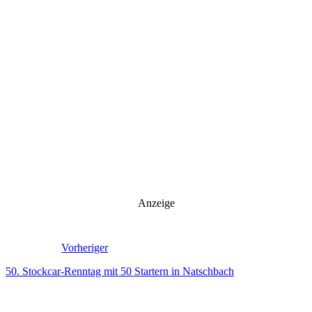
Anzeige
Vorheriger
50. Stockcar-Renntag mit 50 Startern in Natschbach