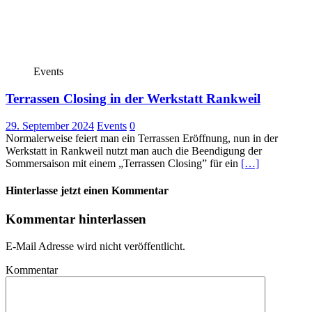
Events
Terrassen Closing in der Werkstatt Rankweil
29. September 2024
Events
0
Normalerweise feiert man ein Terrassen Eröffnung, nun in der
Werkstatt in Rankweil nutzt man auch die Beendigung der
Sommersaison mit einem „Terrassen Closing” für ein
[…]
Hinterlasse jetzt einen Kommentar
Kommentar hinterlassen
E-Mail Adresse wird nicht veröffentlicht.
Kommentar