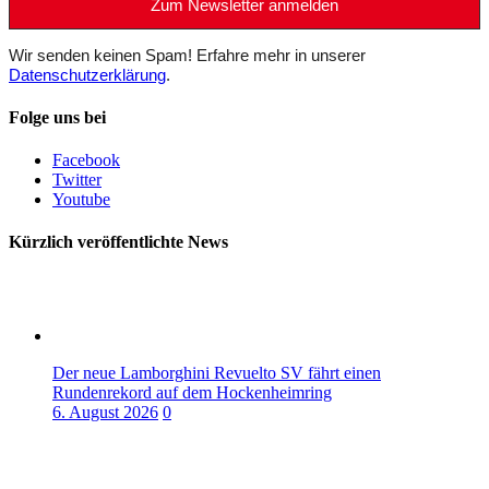
Wir senden keinen Spam! Erfahre mehr in unserer
Datenschutzerklärung
.
Folge uns bei
Facebook
Twitter
Youtube
Kürzlich veröffentlichte News
Der neue Lamborghini Revuelto SV fährt einen
Rundenrekord auf dem Hockenheimring
6. August 2026
0