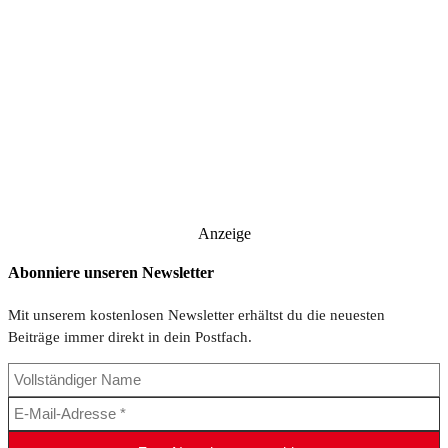
Anzeige
Abonniere unseren Newsletter
Mit unserem kostenlosen Newsletter erhältst du die neuesten
Beiträge immer direkt in dein Postfach.