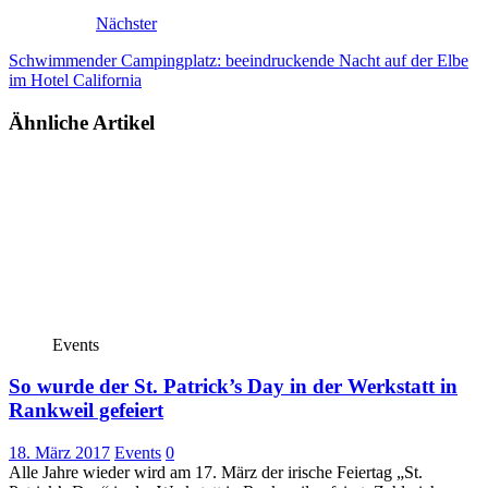
Nächster
Schwimmender Campingplatz: beeindruckende Nacht auf der Elbe
im Hotel California
Ähnliche Artikel
Events
So wurde der St. Patrick’s Day in der Werkstatt in
Rankweil gefeiert
18. März 2017
Events
0
Alle Jahre wieder wird am 17. März der irische Feiertag „St.