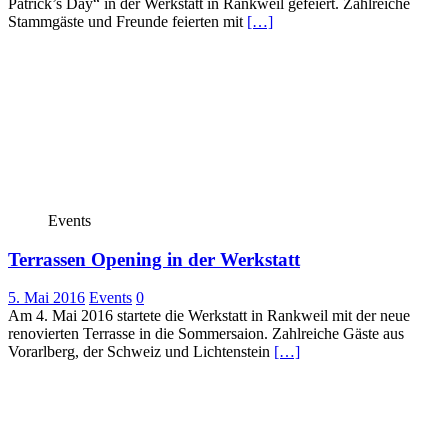
Patrick’s Day“ in der Werkstatt in Rankweil gefeiert. Zahlreiche
Stammgäste und Freunde feierten mit
[…]
Events
Terrassen Opening in der Werkstatt
5. Mai 2016
Events
0
Am 4. Mai 2016 startete die Werkstatt in Rankweil mit der neue
renovierten Terrasse in die Sommersaion. Zahlreiche Gäste aus
Vorarlberg, der Schweiz und Lichtenstein
[…]