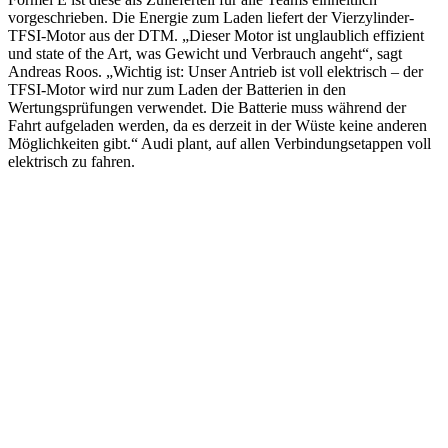
vorgeschrieben. Die Energie zum Laden liefert der Vierzylinder-
TFSI-Motor aus der DTM. „Dieser Motor ist unglaublich effizient
und state of the Art, was Gewicht und Verbrauch angeht“, sagt
Andreas Roos. „Wichtig ist: Unser Antrieb ist voll elektrisch – der
TFSI-Motor wird nur zum Laden der Batterien in den
Wertungsprüfungen verwendet. Die Batterie muss während der
Fahrt aufgeladen werden, da es derzeit in der Wüste keine anderen
Möglichkeiten gibt.“ Audi plant, auf allen Verbindungsetappen voll
elektrisch zu fahren.