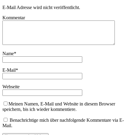
E-Mail Adresse wird nicht veröffentlicht.
Kommentar
Name
*
E-Mail
*
Webseite
Meinen Namen, E-Mail und Website in diesem Browser
speichern, bis ich wieder kommentiere.
Benachrichtige mich über nachfolgende Kommentare via E-
Mail.