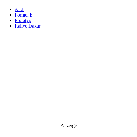
Audi
Formel E
Prototyp
Rallye Dakar
Anzeige