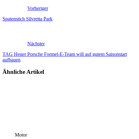
Vorheriger
Spatenstich Silvretta Park
Nächster
TAG Heuer Porsche Formel-E-Team will auf gutem Saisonstart
aufbauen
Ähnliche Artikel
Motor