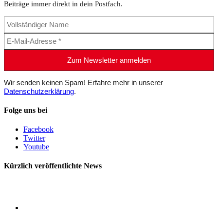
Beiträge immer direkt in dein Postfach.
Wir senden keinen Spam! Erfahre mehr in unserer
Datenschutzerklärung
.
Folge uns bei
Facebook
Twitter
Youtube
Kürzlich veröffentlichte News