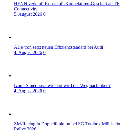
HENN verkauft Kunststoff-Konnektoren-Geschäft an TE
Connectivity
5. August 2026
0
A2 e-tron setzt neuen Effizienzstandard bei Audi
4. August 2026
0
Ivonn Simeonova wie hart wird der Weg nach oben?
4. August 2026
0
ZM-Racing in Doppelfunktion bei SG Toolbox Mühlstein
Rallye 2026