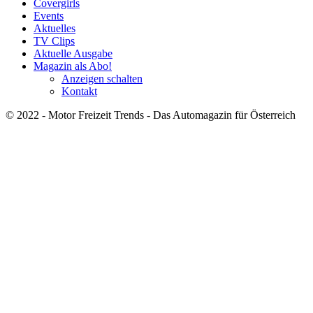
Covergirls
Events
Aktuelles
TV Clips
Aktuelle Ausgabe
Magazin als Abo!
Anzeigen schalten
Kontakt
© 2022 - Motor Freizeit Trends - Das Automagazin für Österreich