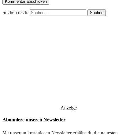
Suchen nach:
Anzeige
Abonniere unseren Newsletter
Mit unserem kostenlosen Newsletter erhältst du die neuesten