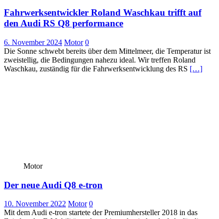
Fahrwerksentwickler Roland Waschkau trifft auf
den Audi RS Q8 performance
6. November 2024
Motor
0
Die Sonne schwebt bereits über dem Mittelmeer, die Temperatur ist
zweistellig, die Bedingungen nahezu ideal. Wir treffen Roland
Waschkau, zuständig für die Fahrwerksentwicklung des RS
[…]
Motor
Der neue Audi Q8 e-tron
10. November 2022
Motor
0
Mit dem Audi e-tron startete der Premiumhersteller 2018 in das