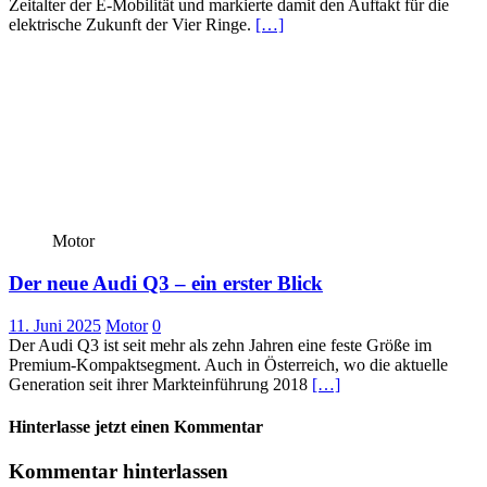
Zeitalter der E-Mobilität und markierte damit den Auftakt für die
elektrische Zukunft der Vier Ringe.
[…]
Motor
Der neue Audi Q3 – ein erster Blick
11. Juni 2025
Motor
0
Der Audi Q3 ist seit mehr als zehn Jahren eine feste Größe im
Premium-Kompaktsegment. Auch in Österreich, wo die aktuelle
Generation seit ihrer Markteinführung 2018
[…]
Hinterlasse jetzt einen Kommentar
Kommentar hinterlassen