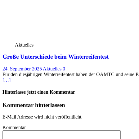
Aktuelles
Große Unterschiede beim Winterreifentest
24. September 2025
Aktuelles
0
Für den diesjährigen Winterreifentest haben der ÖAMTC und seine Pa
[…]
Hinterlasse jetzt einen Kommentar
Kommentar hinterlassen
E-Mail Adresse wird nicht veröffentlicht.
Kommentar