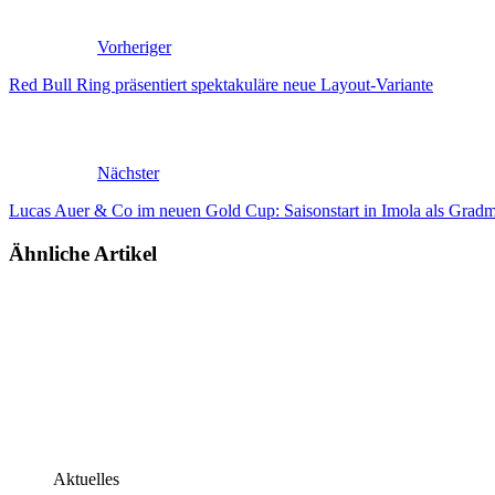
Vorheriger
Red Bull Ring präsentiert spektakuläre neue Layout-Variante
Nächster
Lucas Auer & Co im neuen Gold Cup: Saisonstart in Imola als Gradm
Ähnliche Artikel
Aktuelles