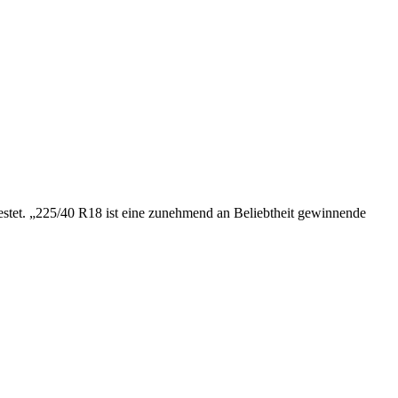
estet. „225/40 R18 ist eine zunehmend an Beliebtheit gewinnende