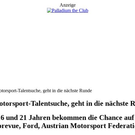
Anzeige
torsport-Talentsuche, geht in die nächste Runde
torsport-Talentsuche, geht in die nächste 
6 und 21 Jahren bekommen die Chance auf r
torevue, Ford, Austrian Motorsport Feder