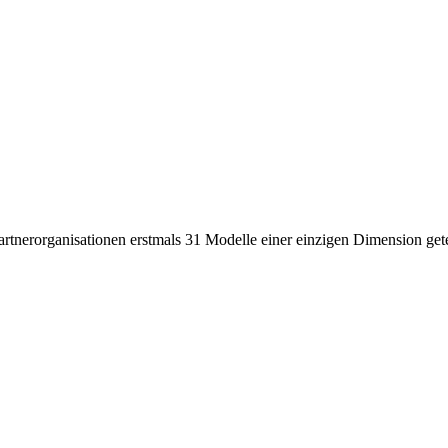
rtnerorganisationen erstmals 31 Modelle einer einzigen Dimension get