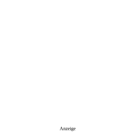
Anzeige