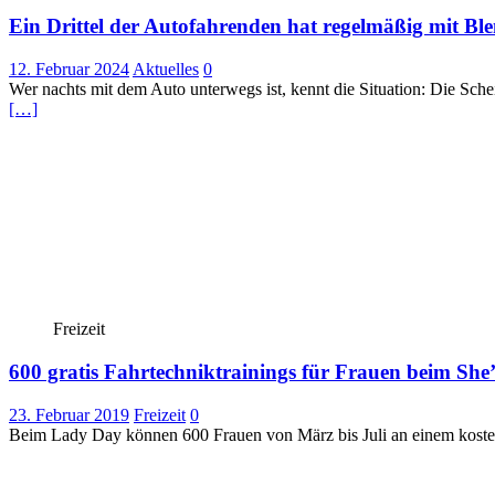
Ein Drittel der Autofahrenden hat regelmäßig mit B
12. Februar 2024
Aktuelles
0
Wer nachts mit dem Auto unterwegs ist, kennt die Situation: Die Sch
[…]
Freizeit
600 gratis Fahrtechniktrainings für Frauen beim Sh
23. Februar 2019
Freizeit
0
Beim Lady Day können 600 Frauen von März bis Juli an einem koste