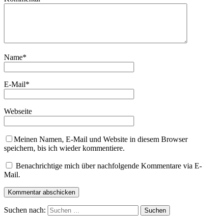
Name
*
E-Mail
*
Webseite
Meinen Namen, E-Mail und Website in diesem Browser
speichern, bis ich wieder kommentiere.
Benachrichtige mich über nachfolgende Kommentare via E-
Mail.
Suchen nach: