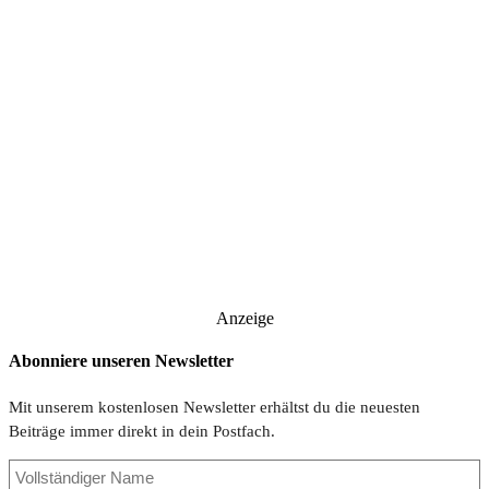
Anzeige
Abonniere unseren Newsletter
Mit unserem kostenlosen Newsletter erhältst du die neuesten
Beiträge immer direkt in dein Postfach.