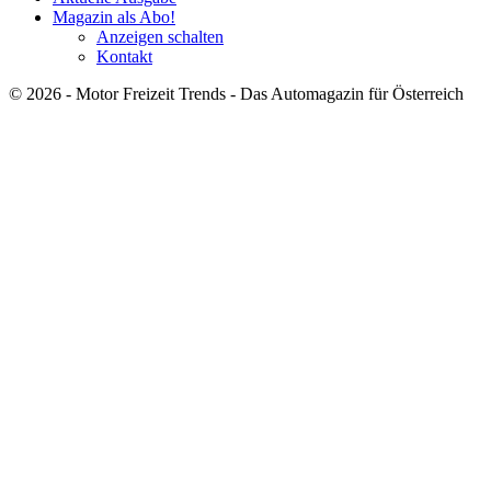
Magazin als Abo!
Anzeigen schalten
Kontakt
© 2026 - Motor Freizeit Trends - Das Automagazin für Österreich