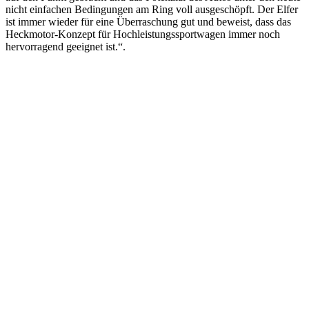
nicht einfachen Bedingungen am Ring voll ausgeschöpft. Der Elfer
ist immer wieder für eine Überraschung gut und beweist, dass das
Heckmotor-Konzept für Hochleistungssportwagen immer noch
hervorragend geeignet ist.“.