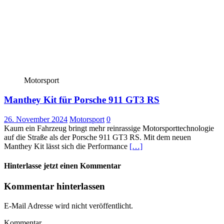
Motorsport
Manthey Kit für Porsche 911 GT3 RS
26. November 2024
Motorsport
0
Kaum ein Fahrzeug bringt mehr reinrassige Motorsporttechnologie
auf die Straße als der Porsche 911 GT3 RS. Mit dem neuen
Manthey Kit lässt sich die Performance
[…]
Hinterlasse jetzt einen Kommentar
Kommentar hinterlassen
E-Mail Adresse wird nicht veröffentlicht.
Kommentar