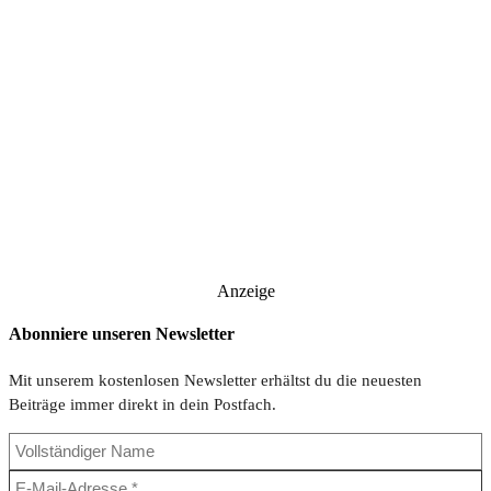
Anzeige
Abonniere unseren Newsletter
Mit unserem kostenlosen Newsletter erhältst du die neuesten
Beiträge immer direkt in dein Postfach.