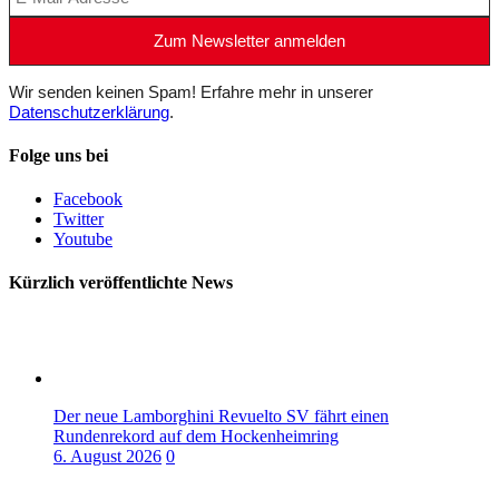
Wir senden keinen Spam! Erfahre mehr in unserer
Datenschutzerklärung
.
Folge uns bei
Facebook
Twitter
Youtube
Kürzlich veröffentlichte News
Der neue Lamborghini Revuelto SV fährt einen
Rundenrekord auf dem Hockenheimring
6. August 2026
0