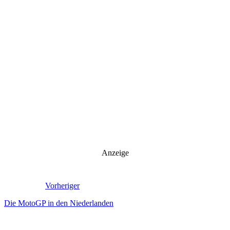
Anzeige
Vorheriger
Die MotoGP in den Niederlanden