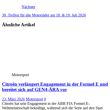
Nächster
30. Treffen für alte Motorräder am 18. & 19. Juli 2026
Ähnliche Artikel
Motorsport
Citroën verlängert Engagement in der Formel E und
bereitet sich auf GEN4-ÄRA vor
23. März 2026
Motorsport
0
Citroën hat sein Engagement in der ABB FIA Formel-E-
Weltmeisterschaft bekräftigt, während sich die Serie auf den Start