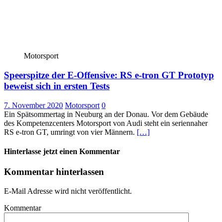
Motorsport
Speerspitze der E-Offensive: RS e-tron GT Prototyp
beweist sich in ersten Tests
7. November 2020
Motorsport
0
Ein Spätsommertag in Neuburg an der Donau. Vor dem Gebäude
des Kompetenzcenters Motorsport von Audi steht ein seriennaher
RS e-tron GT, umringt von vier Männern.
[…]
Hinterlasse jetzt einen Kommentar
Kommentar hinterlassen
E-Mail Adresse wird nicht veröffentlicht.
Kommentar