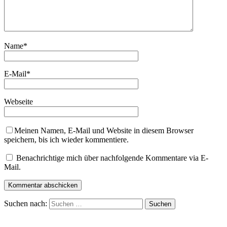
Name
*
E-Mail
*
Webseite
Meinen Namen, E-Mail und Website in diesem Browser
speichern, bis ich wieder kommentiere.
Benachrichtige mich über nachfolgende Kommentare via E-
Mail.
Suchen nach: