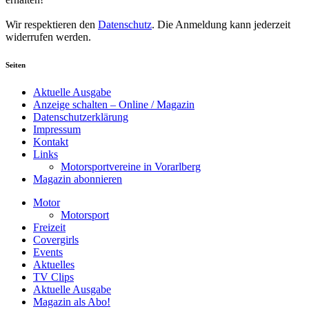
Wir respektieren den
Datenschutz
. Die Anmeldung kann jederzeit
widerrufen werden.
Seiten
Aktuelle Ausgabe
Anzeige schalten – Online / Magazin
Datenschutzerklärung
Impressum
Kontakt
Links
Motorsportvereine in Vorarlberg
Magazin abonnieren
Motor
Motorsport
Freizeit
Covergirls
Events
Aktuelles
TV Clips
Aktuelle Ausgabe
Magazin als Abo!