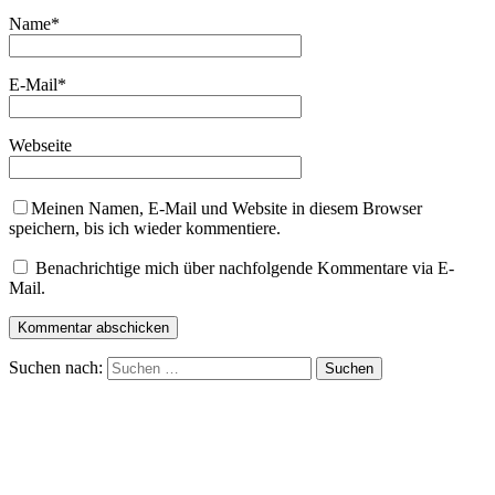
Name
*
E-Mail
*
Webseite
Meinen Namen, E-Mail und Website in diesem Browser
speichern, bis ich wieder kommentiere.
Benachrichtige mich über nachfolgende Kommentare via E-
Mail.
Suchen nach: