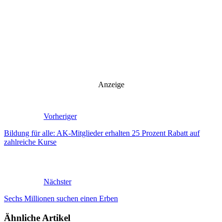
Anzeige
Vorheriger
Bildung für alle: AK-Mitglieder erhalten 25 Prozent Rabatt auf
zahlreiche Kurse
Nächster
Sechs Millionen suchen einen Erben
Ähnliche Artikel