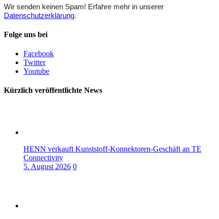
Wir senden keinen Spam! Erfahre mehr in unserer
Datenschutzerklärung
.
Folge uns bei
Facebook
Twitter
Youtube
Kürzlich veröffentlichte News
HENN verkauft Kunststoff-Konnektoren-Geschäft an TE
Connectivity
5. August 2026
0