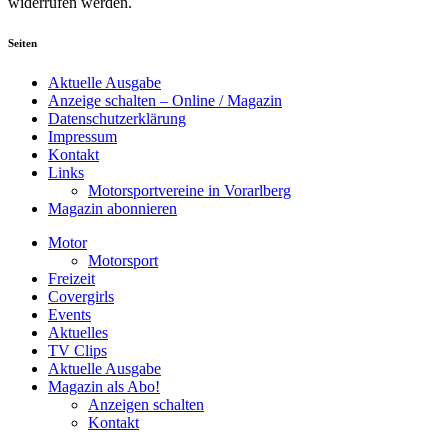
widerrufen werden.
Seiten
Aktuelle Ausgabe
Anzeige schalten – Online / Magazin
Datenschutzerklärung
Impressum
Kontakt
Links
Motorsportvereine in Vorarlberg
Magazin abonnieren
Motor
Motorsport
Freizeit
Covergirls
Events
Aktuelles
TV Clips
Aktuelle Ausgabe
Magazin als Abo!
Anzeigen schalten
Kontakt