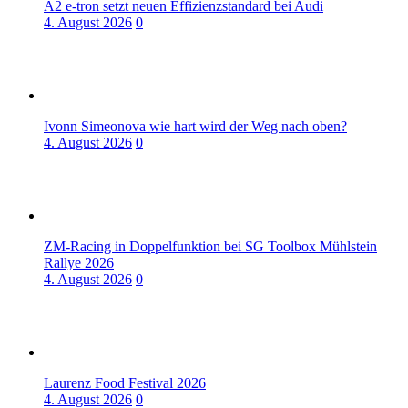
A2 e-tron setzt neuen Effizienzstandard bei Audi
4. August 2026
0
Ivonn Simeonova wie hart wird der Weg nach oben?
4. August 2026
0
ZM-Racing in Doppelfunktion bei SG Toolbox Mühlstein
Rallye 2026
4. August 2026
0
Laurenz Food Festival 2026
4. August 2026
0