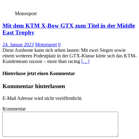
Motorsport
Mit dem KTM X-Bow GTX zum Titel in der Middle
East Trophy
24. Januar 2023
Motorsport
0
Diese Ausbeute kann sich sehen lassen: Mit zwei Siegen sowie
einem weiteren Podestplatz in der GTX-Klasse kürte sich das KTM-
Kundenteam razoon – more than racing
[…]
Hinterlasse jetzt einen Kommentar
Kommentar hinterlassen
E-Mail Adresse wird nicht veröffentlicht.
Kommentar