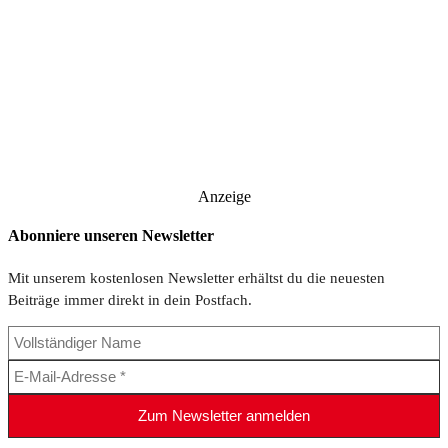
Anzeige
Abonniere unseren Newsletter
Mit unserem kostenlosen Newsletter erhältst du die neuesten
Beiträge immer direkt in dein Postfach.