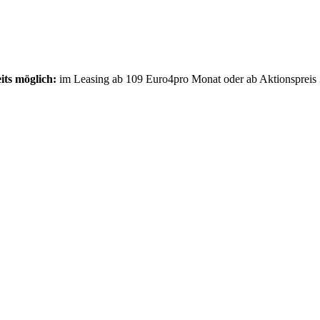
eits möglich:
im Leasing ab 109 Euro4pro Monat oder ab Aktionspreis