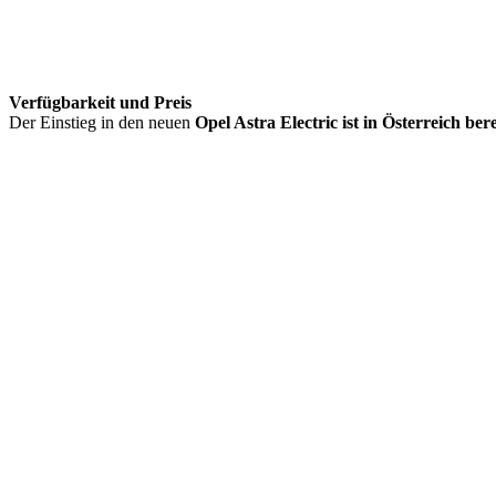
Verfügbarkeit und Preis
Der Einstieg in den neuen
Opel Astra Electric ist in Österreich ber