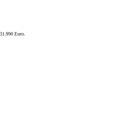
 31.990 Euro.