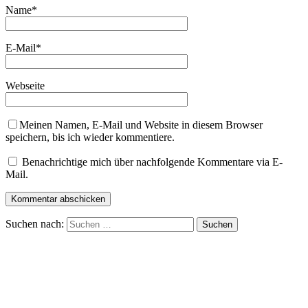
Name
*
E-Mail
*
Webseite
Meinen Namen, E-Mail und Website in diesem Browser
speichern, bis ich wieder kommentiere.
Benachrichtige mich über nachfolgende Kommentare via E-
Mail.
Suchen nach: