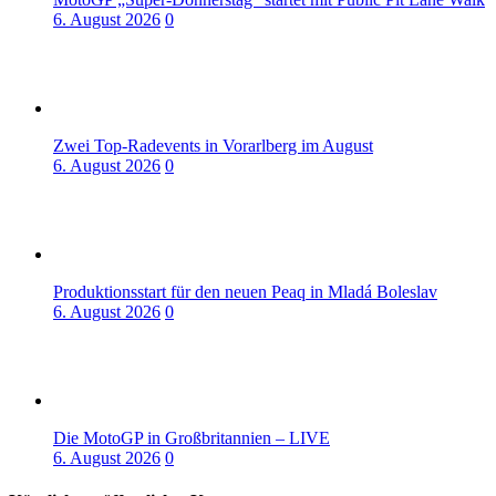
6. August 2026
0
Zwei Top-Radevents in Vorarlberg im August
6. August 2026
0
Produktionsstart für den neuen Peaq in Mladá Boleslav
6. August 2026
0
Die MotoGP in Großbritannien – LIVE
6. August 2026
0