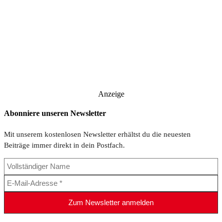
Anzeige
Abonniere unseren Newsletter
Mit unserem kostenlosen Newsletter erhältst du die neuesten
Beiträge immer direkt in dein Postfach.