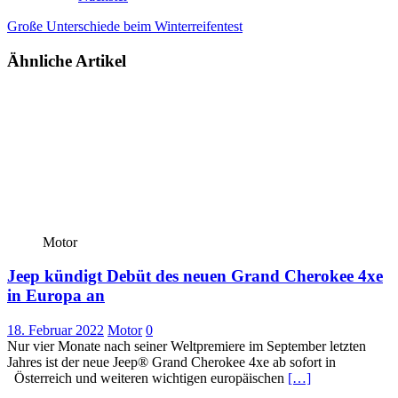
Große Unterschiede beim Winterreifentest
Ähnliche Artikel
Motor
Jeep kündigt Debüt des neuen Grand Cherokee 4xe
in Europa an
18. Februar 2022
Motor
0
Nur vier Monate nach seiner Weltpremiere im September letzten
Jahres ist der neue Jeep® Grand Cherokee 4xe ab sofort in
Österreich und weiteren wichtigen europäischen
[…]