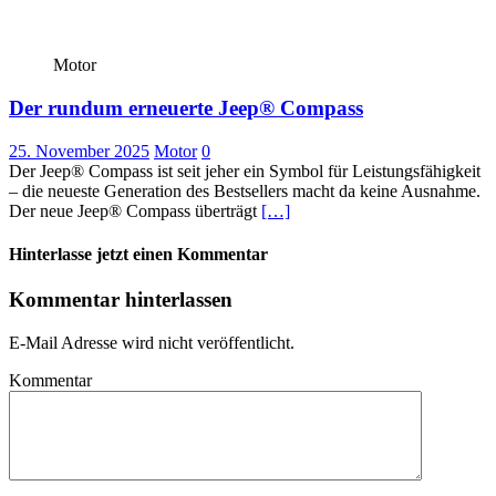
Motor
Der rundum erneuerte Jeep® Compass
25. November 2025
Motor
0
Der Jeep® Compass ist seit jeher ein Symbol für Leistungsfähigkeit
– die neueste Generation des Bestsellers macht da keine Ausnahme.
Der neue Jeep® Compass überträgt
[…]
Hinterlasse jetzt einen Kommentar
Kommentar hinterlassen
E-Mail Adresse wird nicht veröffentlicht.
Kommentar