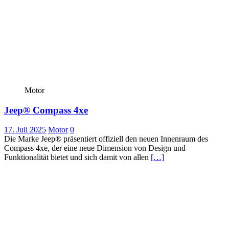
Motor
Jeep® Compass 4xe
17. Juli 2025
Motor
0
Die Marke Jeep® präsentiert offiziell den neuen Innenraum des
Compass 4xe, der eine neue Dimension von Design und
Funktionalität bietet und sich damit von allen
[…]