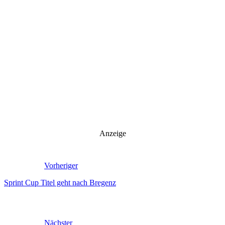
Anzeige
Vorheriger
Sprint Cup Titel geht nach Bregenz
Nächster