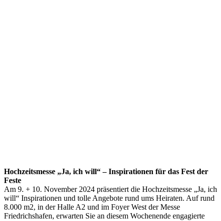
Hochzeitsmesse „Ja, ich will“ – Inspirationen für das Fest der
Feste
Am 9. + 10. November 2024 präsentiert die Hochzeitsmesse „Ja, ich
will“ Inspirationen und tolle Angebote rund ums Heiraten. Auf rund
8.000 m2, in der Halle A2 und im Foyer West der Messe
Friedrichshafen, erwarten Sie an diesem Wochenende engagierte