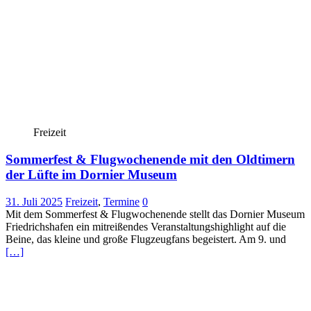
Freizeit
Sommerfest & Flugwochenende mit den Oldtimern
der Lüfte im Dornier Museum
31. Juli 2025
Freizeit
,
Termine
0
Mit dem Sommerfest & Flugwochenende stellt das Dornier Museum
Friedrichshafen ein mitreißendes Veranstaltungshighlight auf die
Beine, das kleine und große Flugzeugfans begeistert. Am 9. und
[…]