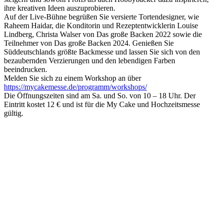
ihre kreativen Ideen auszuprobieren.
Auf der Live-Bühne begrüßen Sie versierte Tortendesigner, wie
Raheem Haidar, die Konditorin und Rezeptentwicklerin Louise
Lindberg, Christa Walser von Das große Backen 2022 sowie die
Teilnehmer von Das große Backen 2024. Genießen Sie
Süddeutschlands größte Backmesse und lassen Sie sich von den
bezaubernden Verzierungen und den lebendigen Farben
beeindrucken.
Melden Sie sich zu einem Workshop an über
https://mycakemesse.de/programm/workshops/
Die Öffnungszeiten sind am Sa. und So. von 10 – 18 Uhr. Der
Eintritt kostet 12 € und ist für die My Cake und Hochzeitsmesse
gültig.