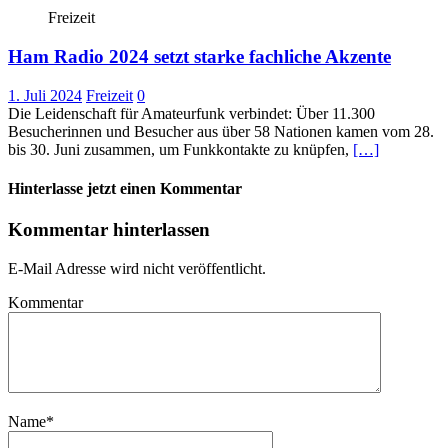
Freizeit
Ham Radio 2024 setzt starke fachliche Akzente
1. Juli 2024
Freizeit
0
Die Leidenschaft für Amateurfunk verbindet: Über 11.300
Besucherinnen und Besucher aus über 58 Nationen kamen vom 28.
bis 30. Juni zusammen, um Funkkontakte zu knüpfen,
[…]
Hinterlasse jetzt einen Kommentar
Kommentar hinterlassen
E-Mail Adresse wird nicht veröffentlicht.
Kommentar
Name
*