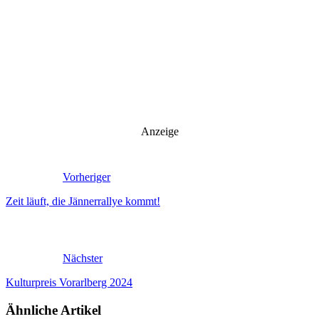
Anzeige
Vorheriger
Zeit läuft, die Jännerrallye kommt!
Nächster
Kulturpreis Vorarlberg 2024
Ähnliche Artikel