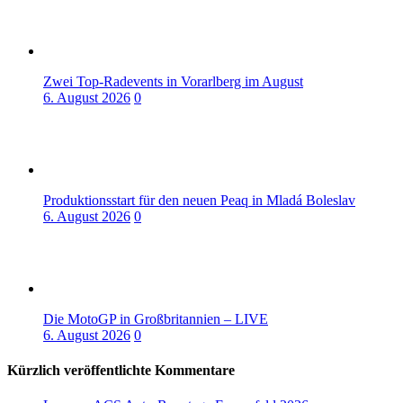
Zwei Top-Radevents in Vorarlberg im August
6. August 2026
0
Produktionsstart für den neuen Peaq in Mladá Boleslav
6. August 2026
0
Die MotoGP in Großbritannien – LIVE
6. August 2026
0
Kürzlich veröffentlichte Kommentare