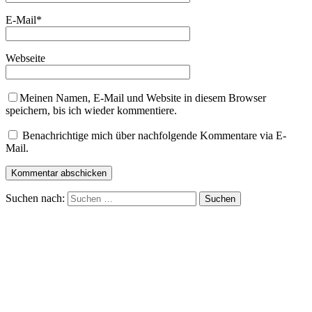
E-Mail
*
Webseite
Meinen Namen, E-Mail und Website in diesem Browser
speichern, bis ich wieder kommentiere.
Benachrichtige mich über nachfolgende Kommentare via E-
Mail.
Suchen nach: