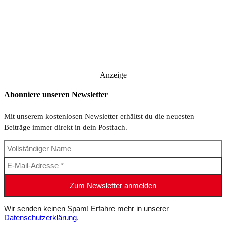
Anzeige
Abonniere unseren Newsletter
Mit unserem kostenlosen Newsletter erhältst du die neuesten
Beiträge immer direkt in dein Postfach.
Wir senden keinen Spam! Erfahre mehr in unserer
Datenschutzerklärung
.