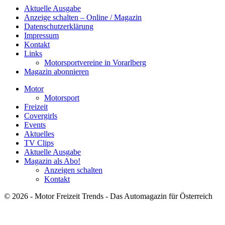
Aktuelle Ausgabe
Anzeige schalten – Online / Magazin
Datenschutzerklärung
Impressum
Kontakt
Links
Motorsportvereine in Vorarlberg
Magazin abonnieren
Motor
Motorsport
Freizeit
Covergirls
Events
Aktuelles
TV Clips
Aktuelle Ausgabe
Magazin als Abo!
Anzeigen schalten
Kontakt
© 2026 - Motor Freizeit Trends - Das Automagazin für Österreich