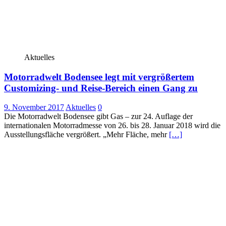
Aktuelles
Motorradwelt Bodensee legt mit vergrößertem
Customizing- und Reise-Bereich einen Gang zu
9. November 2017
Aktuelles
0
Die Motorradwelt Bodensee gibt Gas – zur 24. Auflage der
internationalen Motorradmesse von 26. bis 28. Januar 2018 wird die
Ausstellungsfläche vergrößert. „Mehr Fläche, mehr
[…]