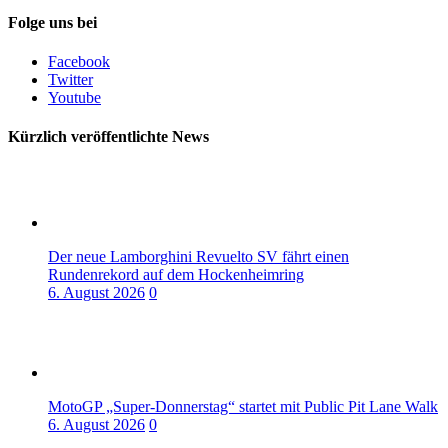
Folge uns bei
Facebook
Twitter
Youtube
Kürzlich veröffentlichte News
Der neue Lamborghini Revuelto SV fährt einen
Rundenrekord auf dem Hockenheimring
6. August 2026
0
MotoGP „Super-Donnerstag“ startet mit Public Pit Lane Walk
6. August 2026
0