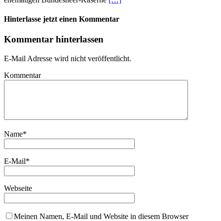
Hinterlasse jetzt einen Kommentar
Kommentar hinterlassen
E-Mail Adresse wird nicht veröffentlicht.
Kommentar
Name
*
E-Mail
*
Webseite
Meinen Namen, E-Mail und Website in diesem Browser