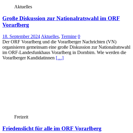
Aktuelles
Große Diskussion zur Nationalratswahl im ORF
Vorarlberg
18. September 2024
Aktuelles
,
Termine
0
Der ORF Vorarlberg und die Vorarlberger Nachrichten (VN)
organisieren gemeinsam eine große Diskussion zur Nationalratswahl
im ORF-Landesfunkhaus Vorarlberg in Dornbirn. Wie werden die
Vorarlberger Kandidatinnen
[…]
Freizeit
Friedenslicht für alle im ORF Vorarlberg