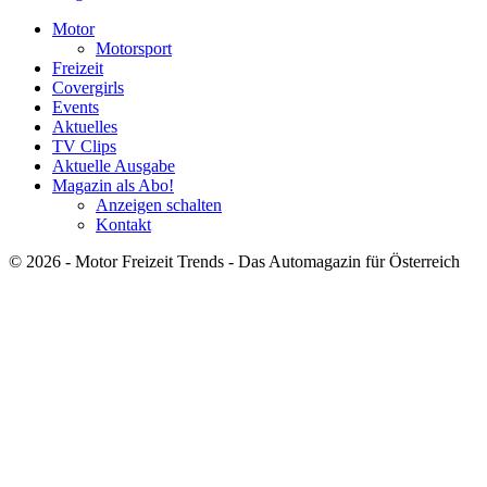
Motor
Motorsport
Freizeit
Covergirls
Events
Aktuelles
TV Clips
Aktuelle Ausgabe
Magazin als Abo!
Anzeigen schalten
Kontakt
© 2026 - Motor Freizeit Trends - Das Automagazin für Österreich