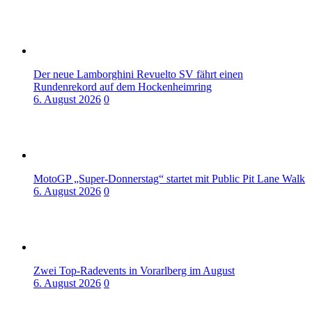
Der neue Lamborghini Revuelto SV fährt einen
Rundenrekord auf dem Hockenheimring
6. August 2026
0
MotoGP „Super-Donnerstag“ startet mit Public Pit Lane Walk
6. August 2026
0
Zwei Top-Radevents in Vorarlberg im August
6. August 2026
0