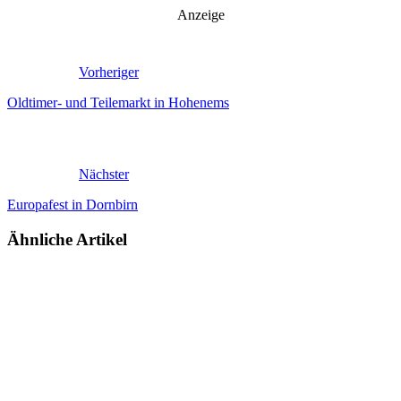
Anzeige
Vorheriger
Oldtimer- und Teilemarkt in Hohenems
Nächster
Europafest in Dornbirn
Ähnliche Artikel