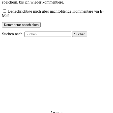
speichern, bis ich wieder kommentiere.
Benachrichtige mich über nachfolgende Kommentare via E-
Mail.
Suchen nach:
Anzeige