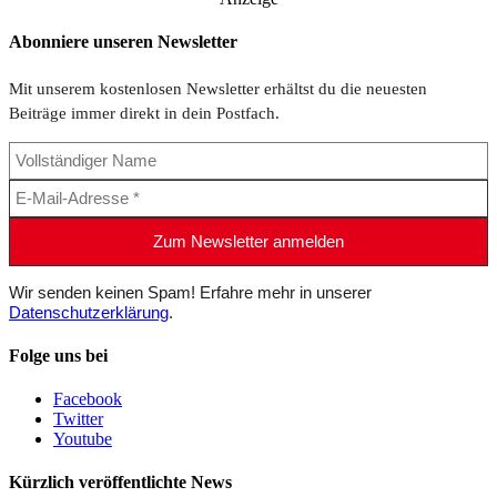
Abonniere unseren Newsletter
Mit unserem kostenlosen Newsletter erhältst du die neuesten
Beiträge immer direkt in dein Postfach.
Wir senden keinen Spam! Erfahre mehr in unserer
Datenschutzerklärung
.
Folge uns bei
Facebook
Twitter
Youtube
Kürzlich veröffentlichte News