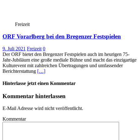
Freizeit
ORF Vorarlberg bei den Bregenzer Festspielen
9. Juli 2021
Freizeit
0
Der ORF bietet den Bregenzer Festspielen auch im heurigen 75-
Jahr-Jubiläum eine große mediale Bühne und macht das einzigartige
Kulturevent mit zahlreichen Übertragungen und umfassender
Berichterstattung
[…]
Hinterlasse jetzt einen Kommentar
Kommentar hinterlassen
E-Mail Adresse wird nicht veröffentlicht.
Kommentar