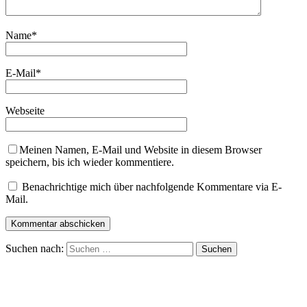
Name
*
E-Mail
*
Webseite
Meinen Namen, E-Mail und Website in diesem Browser
speichern, bis ich wieder kommentiere.
Benachrichtige mich über nachfolgende Kommentare via E-
Mail.
Suchen nach: