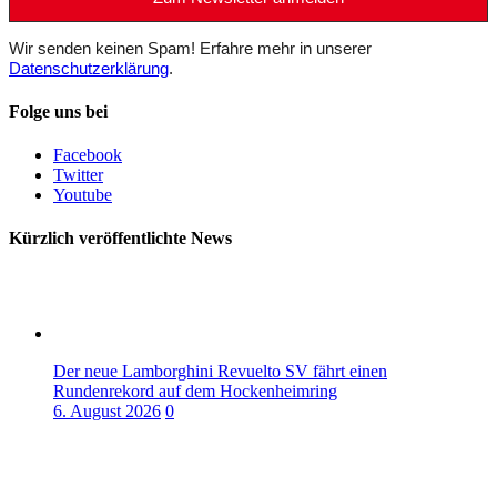
Wir senden keinen Spam! Erfahre mehr in unserer
Datenschutzerklärung
.
Folge uns bei
Facebook
Twitter
Youtube
Kürzlich veröffentlichte News
Der neue Lamborghini Revuelto SV fährt einen
Rundenrekord auf dem Hockenheimring
6. August 2026
0