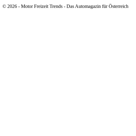
© 2026 - Motor Freizeit Trends - Das Automagazin für Österreich