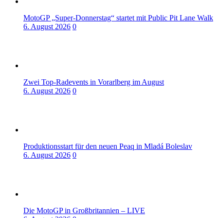
MotoGP „Super-Donnerstag“ startet mit Public Pit Lane Walk
6. August 2026
0
Zwei Top-Radevents in Vorarlberg im August
6. August 2026
0
Produktionsstart für den neuen Peaq in Mladá Boleslav
6. August 2026
0
Die MotoGP in Großbritannien – LIVE