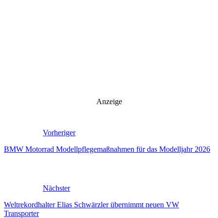
Anzeige
Vorheriger
BMW Motorrad Modellpflegemaßnahmen für das Modelljahr 2026
Nächster
Weltrekordhalter Elias Schwärzler übernimmt neuen VW
Transporter