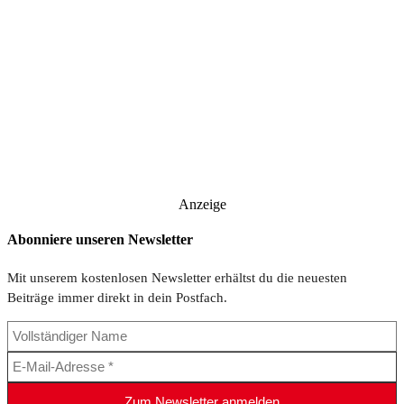
Anzeige
Abonniere unseren Newsletter
Mit unserem kostenlosen Newsletter erhältst du die neuesten
Beiträge immer direkt in dein Postfach.