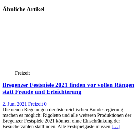
Ähnliche Artikel
Freizeit
Bregenzer Festspiele 2021 finden vor vollen Rängen
statt Freude und Erleichterung
2. Juni 2021
Freizeit
0
Die neuen Regelungen der österreichischen Bundesregierung
machen es möglich: Rigoletto und alle weiteren Produktionen der
Bregenzer Festspiele 2021 können ohne Einschränkung der
Besucherzahlen stattfinden. Alle Festspielgäste müssen
[…]