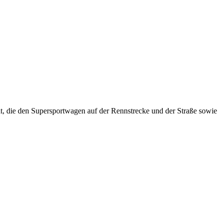
t, die den Supersportwagen auf der Rennstrecke und der Straße sowie