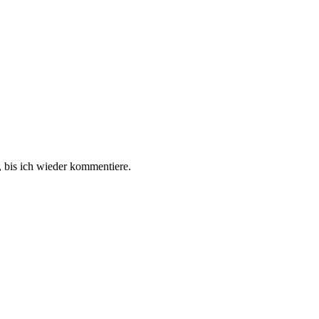
 bis ich wieder kommentiere.