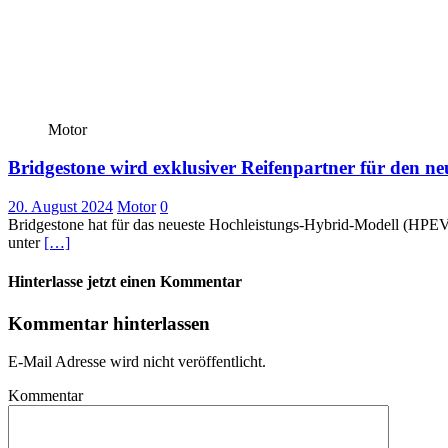
Motor
Bridgestone wird exklusiver Reifenpartner für den 
20. August 2024
Motor
0
Bridgestone hat für das neueste Hochleistungs-Hybrid-Modell (HPEV)
unter
[…]
Hinterlasse jetzt einen Kommentar
Kommentar hinterlassen
E-Mail Adresse wird nicht veröffentlicht.
Kommentar