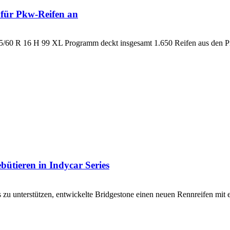
 für Pkw-Reifen an
15/60 R 16 H 99 XL Programm deckt insgesamt 1.650 Reifen aus den 
ütieren in Indycar Series
 zu unterstützen, entwickelte Bridgestone einen neuen Rennreifen mit