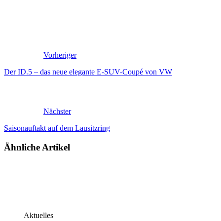
Vorheriger
Der ID.5 – das neue elegante E-SUV-Coupé von VW
Nächster
Saisonauftakt auf dem Lausitzring
Ähnliche Artikel
Aktuelles