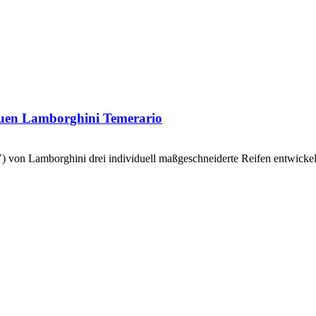
neuen Lamborghini Temerario
 von Lamborghini drei individuell maßgeschneiderte Reifen entwickel