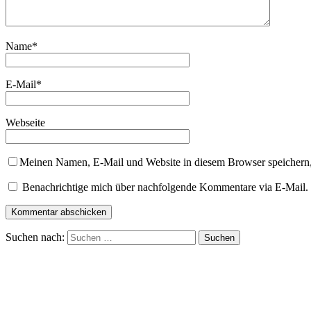
Name
*
E-Mail
*
Webseite
Meinen Namen, E-Mail und Website in diesem Browser speichern,
Benachrichtige mich über nachfolgende Kommentare via E-Mail.
Suchen nach: