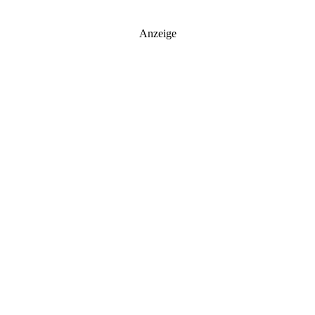
Anzeige