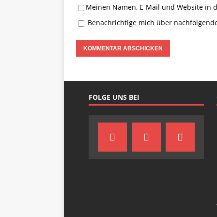
Meinen Namen, E-Mail und Website in d
Benachrichtige mich über nachfolgend
FOLGE UNS BEI