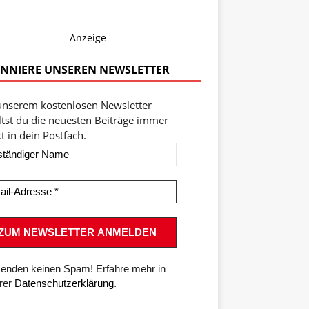
Anzeige
NNIERE UNSEREN NEWSLETTER
unserem kostenlosen Newsletter
ltst du die neuesten Beiträge immer
t in dein Postfach.
senden keinen Spam! Erfahre mehr in
rer
Datenschutzerklärung
.