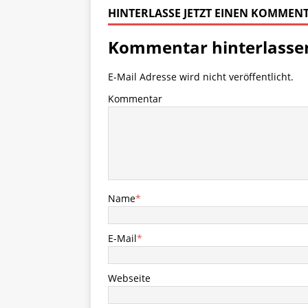
HINTERLASSE JETZT EINEN KOMMEN
Kommentar hinterlasse
E-Mail Adresse wird nicht veröffentlicht.
Kommentar
Name
*
E-Mail
*
Webseite