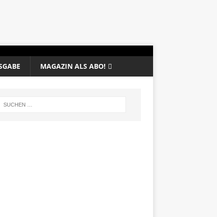
SGABE
MAGAZIN ALS ABO!