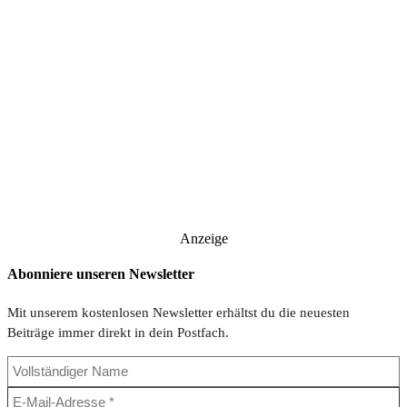
Anzeige
Abonniere unseren Newsletter
Mit unserem kostenlosen Newsletter erhältst du die neuesten
Beiträge immer direkt in dein Postfach.