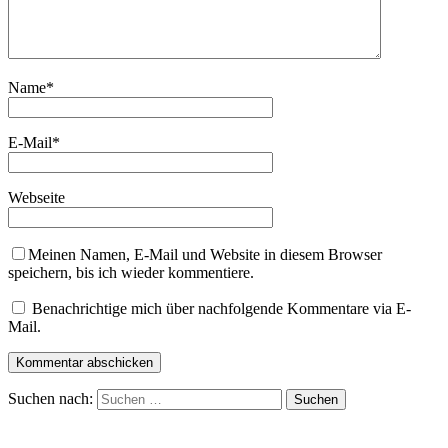
Name
*
E-Mail
*
Webseite
Meinen Namen, E-Mail und Website in diesem Browser
speichern, bis ich wieder kommentiere.
Benachrichtige mich über nachfolgende Kommentare via E-
Mail.
Suchen nach: