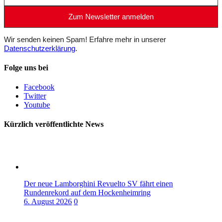
Wir senden keinen Spam! Erfahre mehr in unserer
Datenschutzerklärung
.
Folge uns bei
Facebook
Twitter
Youtube
Kürzlich veröffentlichte News
Der neue Lamborghini Revuelto SV fährt einen
Rundenrekord auf dem Hockenheimring
6. August 2026
0