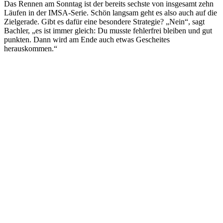
Das Rennen am Sonntag ist der bereits sechste von insgesamt zehn
Läufen in der IMSA-Serie. Schön langsam geht es also auch auf die
Zielgerade. Gibt es dafür eine besondere Strategie? „Nein“, sagt
Bachler, „es ist immer gleich: Du musste fehlerfrei bleiben und gut
punkten. Dann wird am Ende auch etwas Gescheites
herauskommen.“