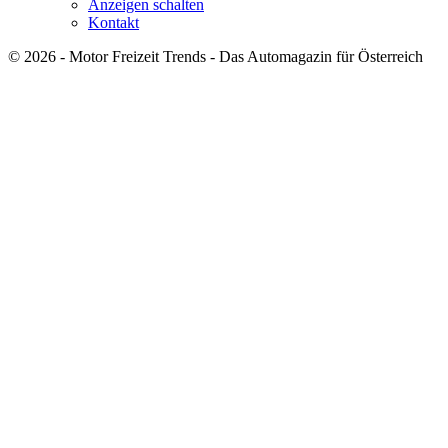
Anzeigen schalten
Kontakt
© 2026 - Motor Freizeit Trends - Das Automagazin für Österreich