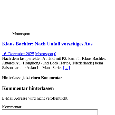
Motorsport
Klaus Bachler: Nach Unfall vorzeitiges Aus
16. Dezember 2025
Motorsport
0
Nach dem fast perfekten Auftakt mit P2, kam für Klaus Bachler,
Antares Au (Hongkong) und Loek Hartog (Niederlande) beim
Saisonstart der Asian Le Mans Series
[…]
Hinterlasse jetzt einen Kommentar
Kommentar hinterlassen
E-Mail Adresse wird nicht veröffentlicht.
Kommentar