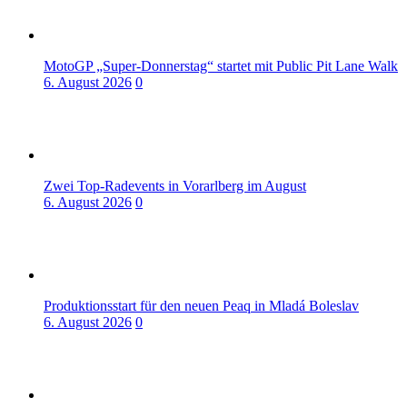
MotoGP „Super-Donnerstag“ startet mit Public Pit Lane Walk
6. August 2026
0
Zwei Top-Radevents in Vorarlberg im August
6. August 2026
0
Produktionsstart für den neuen Peaq in Mladá Boleslav
6. August 2026
0