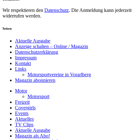
Wir respektieren den
Datenschutz
. Die Anmeldung kann jederzeit
widerrufen werden.
Seiten
Aktuelle Ausgabe
Anzeige schalten – Online / Magazin
Datenschutzerklärung
Impressum
Kontakt
Links
Motorsportvereine in Vorarlberg
Magazin abonnieren
Motor
Motorsport
Freizeit
Covergirls
Events
Aktuelles
TV Clips
Aktuelle Ausgabe
Magazin als Abo!