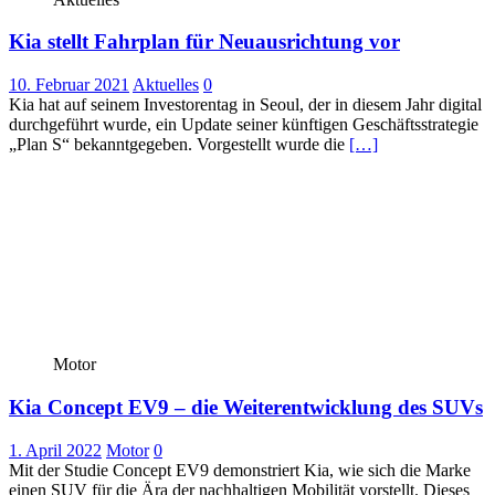
Kia stellt Fahrplan für Neuausrichtung vor
10. Februar 2021
Aktuelles
0
Kia hat auf seinem Investorentag in Seoul, der in diesem Jahr digital
durchgeführt wurde, ein Update seiner künftigen Geschäftsstrategie
„Plan S“ bekanntgegeben. Vorgestellt wurde die
[…]
Motor
Kia Concept EV9 – die Weiterentwicklung des SUVs
1. April 2022
Motor
0
Mit der Studie Concept EV9 demonstriert Kia, wie sich die Marke
einen SUV für die Ära der nachhaltigen Mobilität vorstellt. Dieses