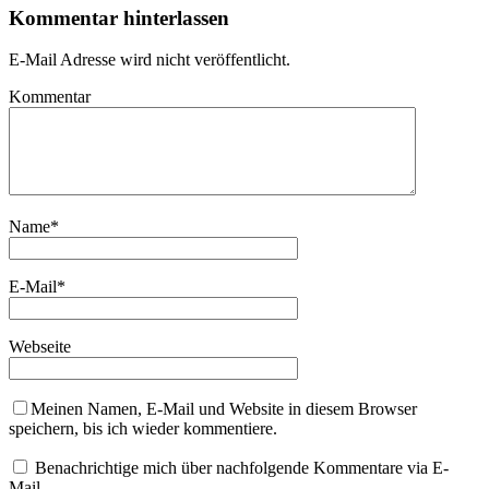
Kommentar hinterlassen
E-Mail Adresse wird nicht veröffentlicht.
Kommentar
Name
*
E-Mail
*
Webseite
Meinen Namen, E-Mail und Website in diesem Browser
speichern, bis ich wieder kommentiere.
Benachrichtige mich über nachfolgende Kommentare via E-
Mail.