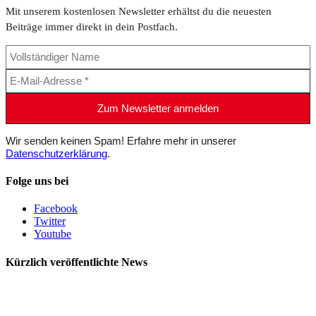
Mit unserem kostenlosen Newsletter erhältst du die neuesten
Beiträge immer direkt in dein Postfach.
Wir senden keinen Spam! Erfahre mehr in unserer
Datenschutzerklärung
.
Folge uns bei
Facebook
Twitter
Youtube
Kürzlich veröffentlichte News