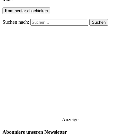
Suchen nach:
Anzeige
Abonniere unseren Newsletter