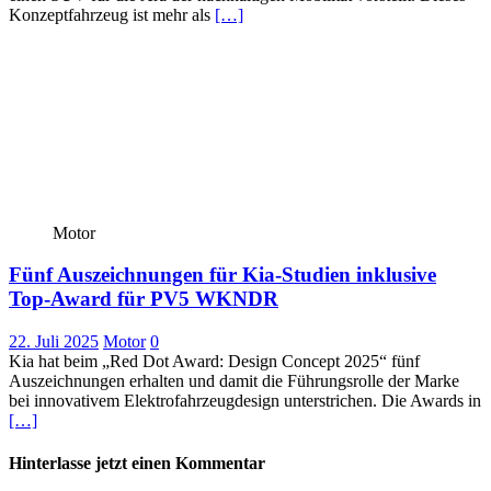
Konzeptfahrzeug ist mehr als
[…]
Motor
Fünf Auszeichnungen für Kia-Studien inklusive
Top-Award für PV5 WKNDR
22. Juli 2025
Motor
0
Kia hat beim „Red Dot Award: Design Concept 2025“ fünf
Auszeichnungen erhalten und damit die Führungsrolle der Marke
bei innovativem Elektrofahrzeugdesign unterstrichen. Die Awards in
[…]
Hinterlasse jetzt einen Kommentar