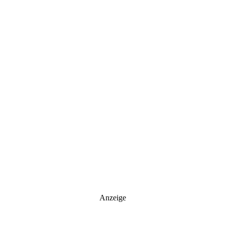
Anzeige