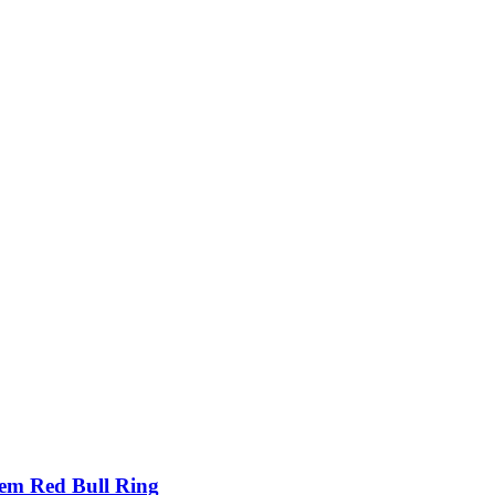
em Red Bull Ring