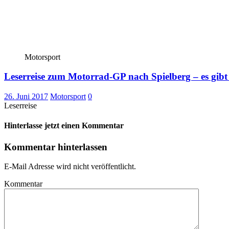
Motorsport
Leserreise zum Motorrad-GP nach Spielberg – es gibt
26. Juni 2017
Motorsport
0
Leserreise
Hinterlasse jetzt einen Kommentar
Kommentar hinterlassen
E-Mail Adresse wird nicht veröffentlicht.
Kommentar