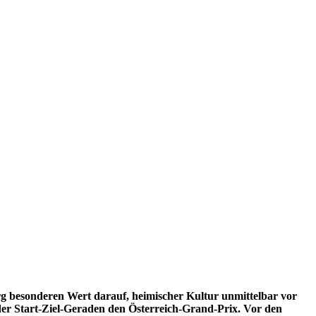
erg besonderen Wert darauf, heimischer Kultur unmittelbar vor
der Start-Ziel-Geraden den Österreich-Grand-Prix. Vor den