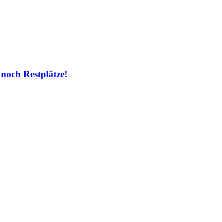
 noch Restplätze!