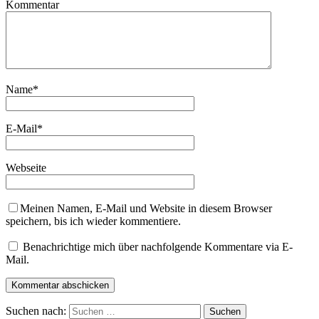
Kommentar
Name
*
E-Mail
*
Webseite
Meinen Namen, E-Mail und Website in diesem Browser
speichern, bis ich wieder kommentiere.
Benachrichtige mich über nachfolgende Kommentare via E-
Mail.
Suchen nach: