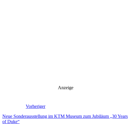
Anzeige
Vorheriger
Neue Sonderausstellung im KTM Museum zum Jubiläum „30 Years
of Duke“