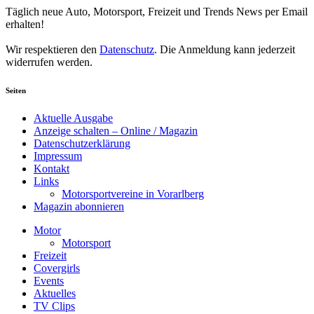
Täglich neue Auto, Motorsport, Freizeit und Trends News per Email
erhalten!
Wir respektieren den
Datenschutz
. Die Anmeldung kann jederzeit
widerrufen werden.
Seiten
Aktuelle Ausgabe
Anzeige schalten – Online / Magazin
Datenschutzerklärung
Impressum
Kontakt
Links
Motorsportvereine in Vorarlberg
Magazin abonnieren
Motor
Motorsport
Freizeit
Covergirls
Events
Aktuelles
TV Clips