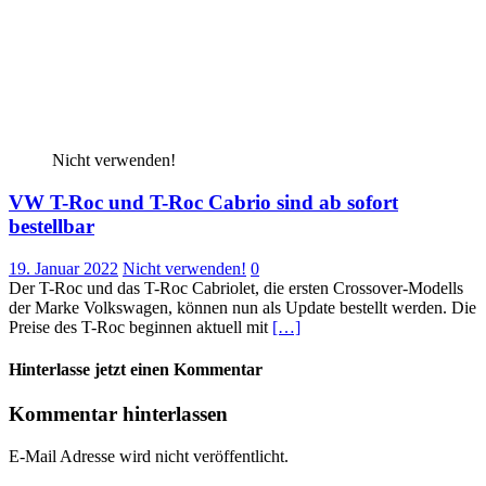
Nicht verwenden!
VW T-Roc und T-Roc Cabrio sind ab sofort
bestellbar
19. Januar 2022
Nicht verwenden!
0
Der T-Roc und das T-Roc Cabriolet, die ersten Crossover-Modells
der Marke Volkswagen, können nun als Update bestellt werden. Die
Preise des T-Roc beginnen aktuell mit
[…]
Hinterlasse jetzt einen Kommentar
Kommentar hinterlassen
E-Mail Adresse wird nicht veröffentlicht.