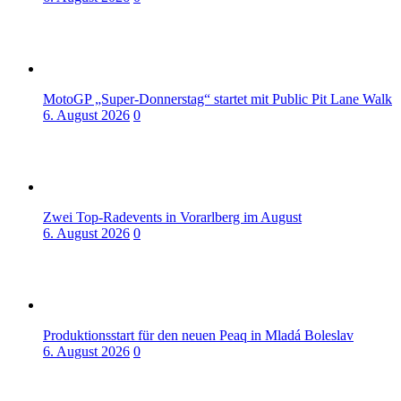
MotoGP „Super-Donnerstag“ startet mit Public Pit Lane Walk
6. August 2026
0
Zwei Top-Radevents in Vorarlberg im August
6. August 2026
0
Produktionsstart für den neuen Peaq in Mladá Boleslav
6. August 2026
0