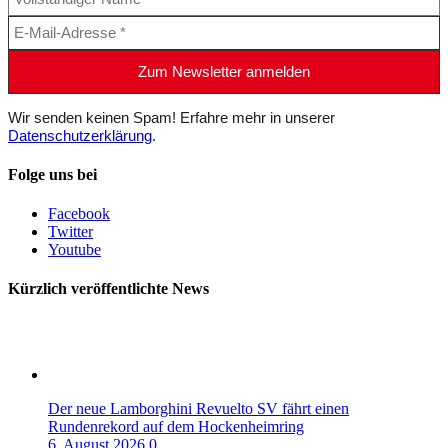
Wir senden keinen Spam! Erfahre mehr in unserer
Datenschutzerklärung
.
Folge uns bei
Facebook
Twitter
Youtube
Kürzlich veröffentlichte News
Der neue Lamborghini Revuelto SV fährt einen
Rundenrekord auf dem Hockenheimring
6. August 2026
0