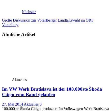
Nächster
Große Diskussion zur Vorarlberger Landtagswahl im ORF
Vorarlberg
Ähnliche Artikel
Aktuelles
Im VW Werk Bratislava ist der 100.000ste Škoda
Citigo vom Band gelaufen
27. Mai 2014
Aktuelles
0
100.000ste Škoda Citigo produziert Im Volkswagen Werk Bratislava