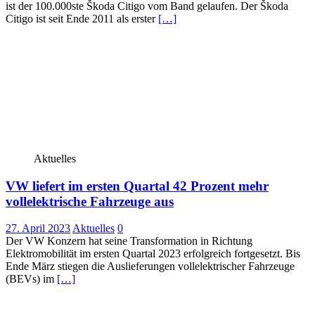
ist der 100.000ste Škoda Citigo vom Band gelaufen. Der Škoda
Citigo ist seit Ende 2011 als erster
[…]
Aktuelles
VW liefert im ersten Quartal 42 Prozent mehr
vollelektrische Fahrzeuge aus
27. April 2023
Aktuelles
0
Der VW Konzern hat seine Transformation in Richtung
Elektromobilität im ersten Quartal 2023 erfolgreich fortgesetzt. Bis
Ende März stiegen die Auslieferungen vollelektrischer Fahrzeuge
(BEVs) im
[…]