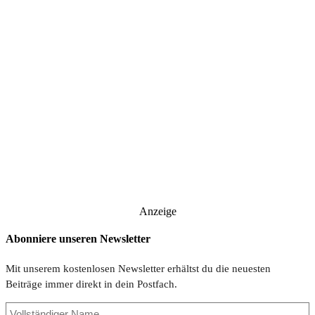
Anzeige
Abonniere unseren Newsletter
Mit unserem kostenlosen Newsletter erhältst du die neuesten
Beiträge immer direkt in dein Postfach.