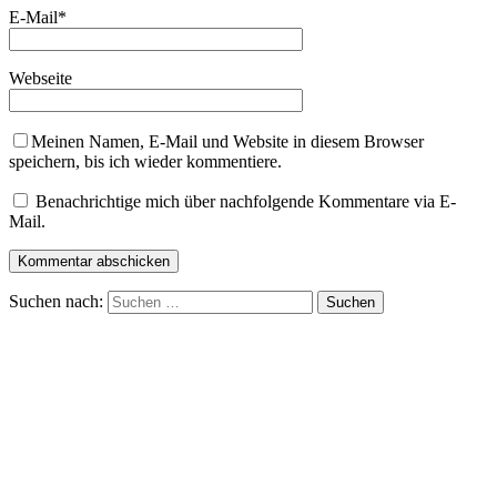
E-Mail
*
Webseite
Meinen Namen, E-Mail und Website in diesem Browser
speichern, bis ich wieder kommentiere.
Benachrichtige mich über nachfolgende Kommentare via E-
Mail.
Suchen nach: