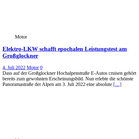
Motor
Elektro-LKW schafft epochalen Leistungstest am
Großglockner
4. Juli 2022
Motor
0
Dass auf der Großglockner Hochalpenstraße E-Autos cruisen gehört
bereits zum gewohnten Erscheinungsbild. Nun erlebte die schönste
Panoramastraße der Alpen am 3. Juli 2022 eine absolute
[…]