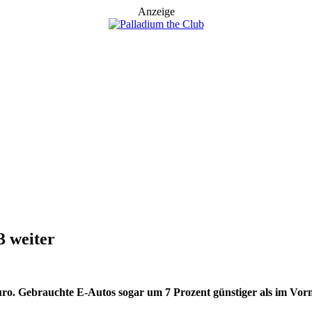
Anzeige
3 weiter
Euro. Gebrauchte E-Autos sogar um 7 Prozent günstiger als im Vo