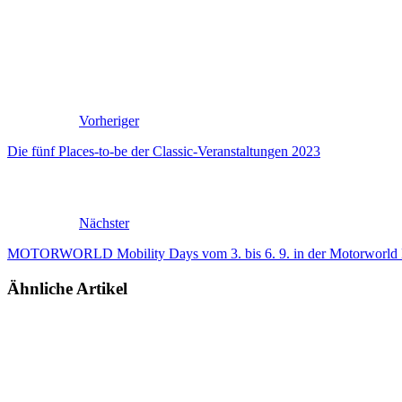
Vorheriger
Die fünf Places-to-be der Classic-Veranstaltungen 2023
Nächster
MOTORWORLD Mobility Days vom 3. bis 6. 9. in der Motorworld
Ähnliche Artikel