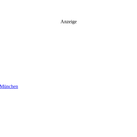
Anzeige
 München