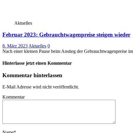
Aktuelles
Februar 2023: Gebrauchtwagenpreise steigen wieder
8. März 2023
Aktuelles
0
Nach einer kleinen Pause beim Anstieg der Gebrauchtwagenpreise im 
Hinterlasse jetzt einen Kommentar
Kommentar hinterlassen
E-Mail Adresse wird nicht veröffentlicht.
Kommentar
Name
*