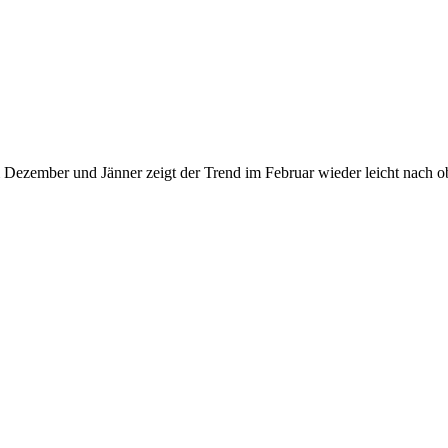
Dezember und Jänner zeigt der Trend im Februar wieder leicht nach o