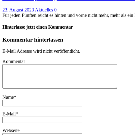
23. August 2023
Aktuelles
0
Für jeden Fünften reicht es hinten und vorne nicht mehr, mehr als 
Hinterlasse jetzt einen Kommentar
Kommentar hinterlassen
E-Mail Adresse wird nicht veröffentlicht.
Kommentar
Name
*
E-Mail
*
Webseite