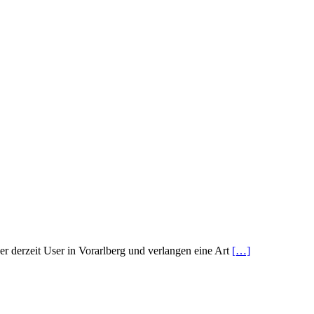
r derzeit User in Vorarlberg und verlangen eine Art
[…]