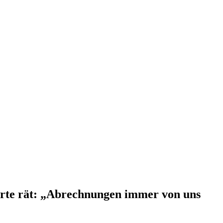
erte rät: „Abrechnungen immer von uns