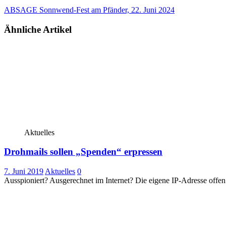
ABSAGE Sonnwend-Fest am Pfänder, 22. Juni 2024
Ähnliche Artikel
Aktuelles
Drohmails sollen „Spenden“ erpressen
7. Juni 2019
Aktuelles
0
Ausspioniert? Ausgerechnet im Internet? Die eigene IP-Adresse offe