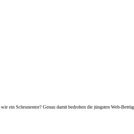
n wie ein Scheunentor? Genau damit bedrohen die jüngsten Web-Betrüge