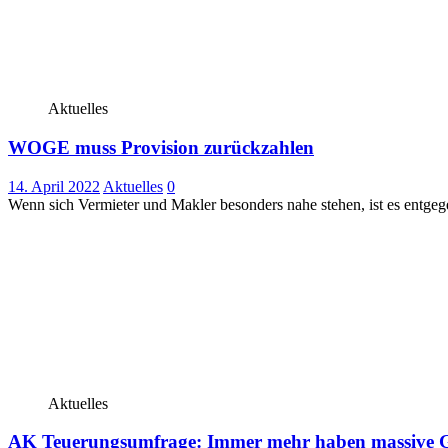
Aktuelles
WOGE muss Provision zurückzahlen
14. April 2022
Aktuelles
0
Wenn sich Vermieter und Makler besonders nahe stehen, ist es entgege
Aktuelles
AK Teuerungsumfrage: Immer mehr haben massive G