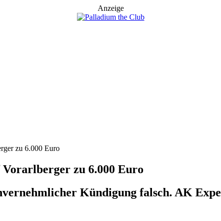
Anzeige
rger zu 6.000 Euro
 Vorarlberger zu 6.000 Euro
invernehmlicher Kündigung falsch. AK Exp