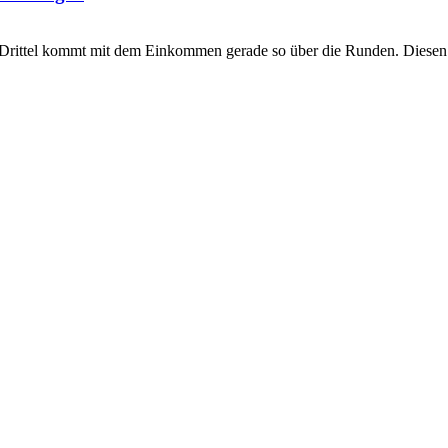
ein Drittel kommt mit dem Einkommen gerade so über die Runden. Diese