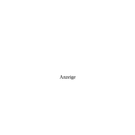
Anzeige