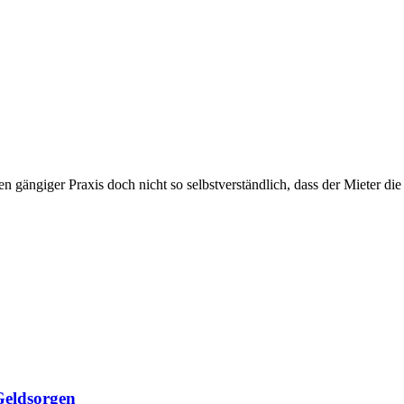
n gängiger Praxis doch nicht so selbstverständlich, dass der Mieter di
eldsorgen