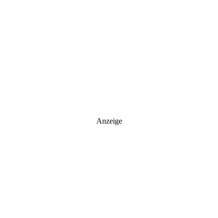
Anzeige