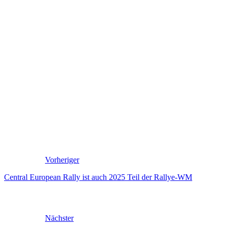
Vorheriger
Central European Rally ist auch 2025 Teil der Rallye-WM
Nächster