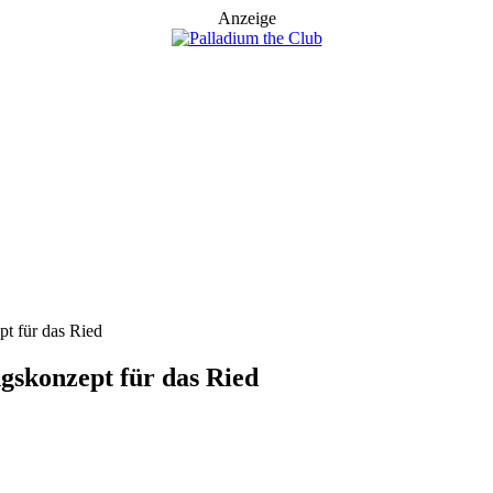
Anzeige
pt für das Ried
ngskonzept für das Ried