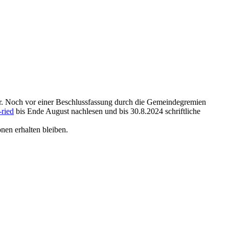
r. Noch vor einer Beschlussfassung durch die Gemeindegremien
ried
bis Ende August nachlesen und bis 30.8.2024 schriftliche
nen erhalten bleiben.