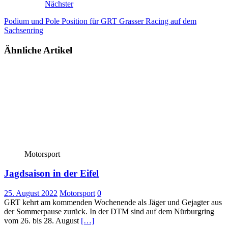
Nächster
Podium und Pole Position für GRT Grasser Racing auf dem
Sachsenring
Ähnliche Artikel
Motorsport
Jagdsaison in der Eifel
25. August 2022
Motorsport
0
GRT kehrt am kommenden Wochenende als Jäger und Gejagter aus
der Sommerpause zurück. In der DTM sind auf dem Nürburgring
vom 26. bis 28. August
[…]