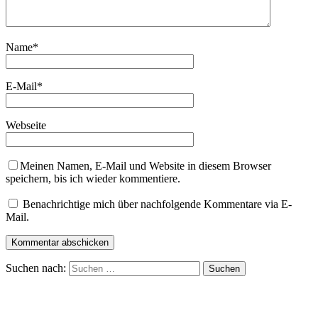
Name
*
E-Mail
*
Webseite
Meinen Namen, E-Mail und Website in diesem Browser
speichern, bis ich wieder kommentiere.
Benachrichtige mich über nachfolgende Kommentare via E-
Mail.
Suchen nach: