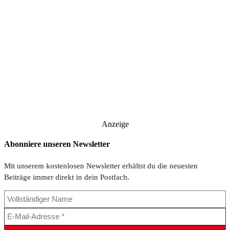
Anzeige
Abonniere unseren Newsletter
Mit unserem kostenlosen Newsletter erhältst du die neuesten
Beiträge immer direkt in dein Postfach.