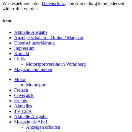
Wir respektieren den
Datenschutz
. Die Anmeldung kann jederzeit
widerrufen werden.
Seiten
Aktuelle Ausgabe
Anzeige schalten – Online / Magazin
Datenschutzerklärung
Impressum
Kontakt
Links
Motorsportvereine in Vorarlberg
Magazin abonnieren
Motor
Motorsport
Freizeit
Covergirls
Events
Aktuelles
TV Clips
Aktuelle Ausgabe
Magazin als Abo!
Anzeigen schalten