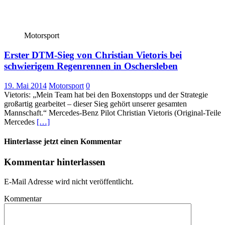
Motorsport
Erster DTM-Sieg von Christian Vietoris bei
schwierigem Regenrennen in Oschersleben
19. Mai 2014
Motorsport
0
Vietoris: „Mein Team hat bei den Boxenstopps und der Strategie
großartig gearbeitet – dieser Sieg gehört unserer gesamten
Mannschaft.“ Mercedes-Benz Pilot Christian Vietoris (Original-Teile
Mercedes
[…]
Hinterlasse jetzt einen Kommentar
Kommentar hinterlassen
E-Mail Adresse wird nicht veröffentlicht.
Kommentar