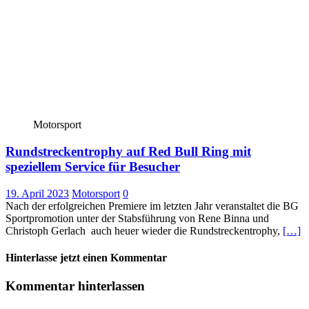
Motorsport
Rundstreckentrophy auf Red Bull Ring mit
speziellem Service für Besucher
19. April 2023
Motorsport
0
Nach der erfolgreichen Premiere im letzten Jahr veranstaltet die BG
Sportpromotion unter der Stabsführung von Rene Binna und
Christoph Gerlach auch heuer wieder die Rundstreckentrophy,
[…]
Hinterlasse jetzt einen Kommentar
Kommentar hinterlassen