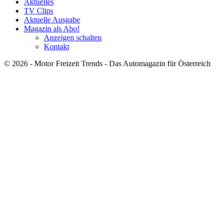
Aktuelles
TV Clips
Aktuelle Ausgabe
Magazin als Abo!
Anzeigen schalten
Kontakt
© 2026 - Motor Freizeit Trends - Das Automagazin für Österreich