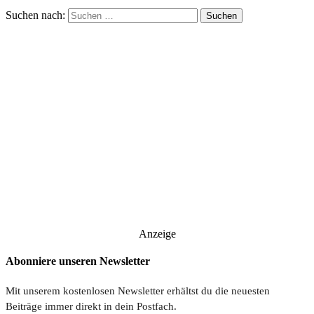
Suchen nach:
Anzeige
Abonniere unseren Newsletter
Mit unserem kostenlosen Newsletter erhältst du die neuesten
Beiträge immer direkt in dein Postfach.