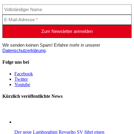
Wir senden keinen Spam! Erfahre mehr in unserer
Datenschutzerklärung
.
Folge uns bei
Facebook
Twitter
Youtube
Kürzlich veröffentlichte News
Der neue Lamborghini Revuelto SV fährt einen