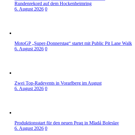
Rundenrekord auf dem Hockenheimring
6. August 2026
0
MotoGP „Super-Donnerstag“ startet mit Public Pit Lane Walk
6. August 2026
0
Zwei Top-Radevents in Vorarlberg im August
6. August 2026
0
Produktionsstart für den neuen Peaq in Mladá Boleslav
6. August 2026
0