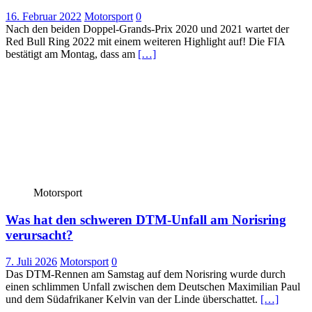
16. Februar 2022
Motorsport
0
Nach den beiden Doppel-Grands-Prix 2020 und 2021 wartet der
Red Bull Ring 2022 mit einem weiteren Highlight auf! Die FIA
bestätigt am Montag, dass am
[…]
Motorsport
Was hat den schweren DTM-Unfall am Norisring
verursacht?
7. Juli 2026
Motorsport
0
Das DTM-Rennen am Samstag auf dem Norisring wurde durch
einen schlimmen Unfall zwischen dem Deutschen Maximilian Paul
und dem Südafrikaner Kelvin van der Linde überschattet.
[…]