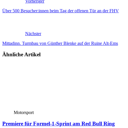
Vorheriger
Über 500 Besucher:innen beim Tag der offenen Tür an der FHV
Nächster
Mittadinn. Turmbau von Günther Blenke auf der Ruine Alt-Ems
Ähnliche Artikel
Motorsport
Premiere für Formel-1-Sprint am Red Bull Ring