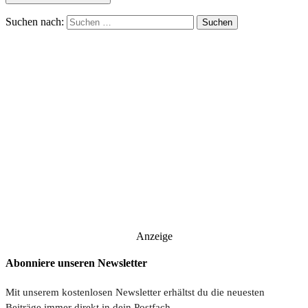
Suchen nach:
Anzeige
Abonniere unseren Newsletter
Mit unserem kostenlosen Newsletter erhältst du die neuesten
Beiträge immer direkt in dein Postfach.