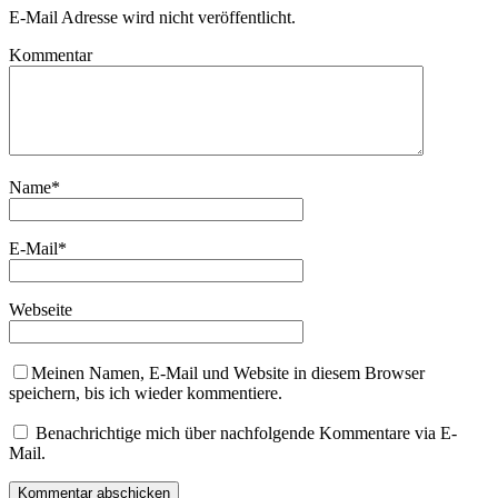
E-Mail Adresse wird nicht veröffentlicht.
Kommentar
Name
*
E-Mail
*
Webseite
Meinen Namen, E-Mail und Website in diesem Browser
speichern, bis ich wieder kommentiere.
Benachrichtige mich über nachfolgende Kommentare via E-
Mail.