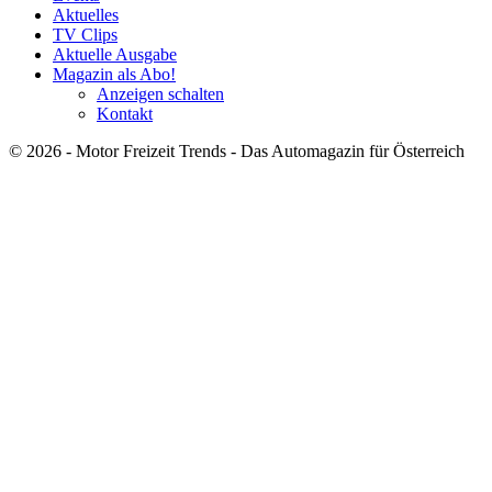
Aktuelles
TV Clips
Aktuelle Ausgabe
Magazin als Abo!
Anzeigen schalten
Kontakt
© 2026 - Motor Freizeit Trends - Das Automagazin für Österreich