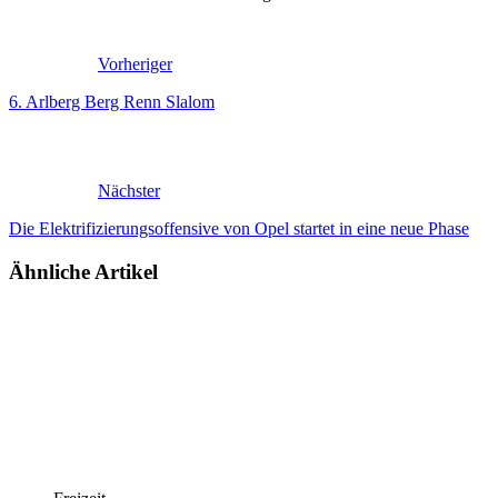
Vorheriger
6. Arlberg Berg Renn Slalom
Nächster
Die Elektrifizierungsoffensive von Opel startet in eine neue Phase
Ähnliche Artikel