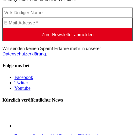
Wir senden keinen Spam! Erfahre mehr in unserer
Datenschutzerklärung
.
Folge uns bei
Facebook
Twitter
Youtube
Kürzlich veröffentlichte News