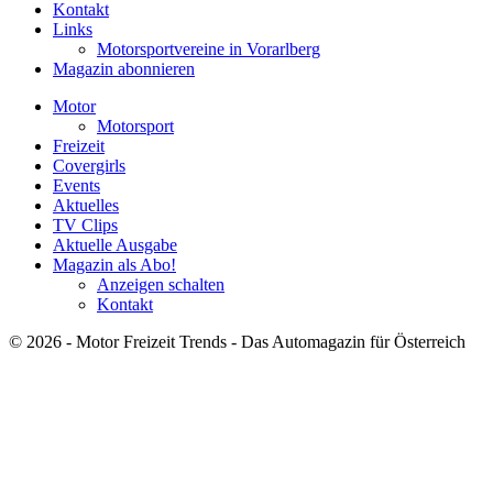
Kontakt
Links
Motorsportvereine in Vorarlberg
Magazin abonnieren
Motor
Motorsport
Freizeit
Covergirls
Events
Aktuelles
TV Clips
Aktuelle Ausgabe
Magazin als Abo!
Anzeigen schalten
Kontakt
© 2026 - Motor Freizeit Trends - Das Automagazin für Österreich