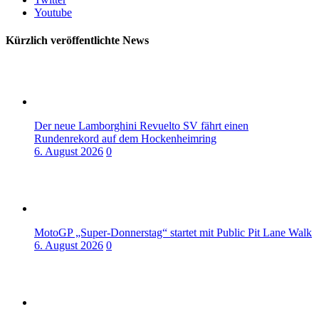
Youtube
Kürzlich veröffentlichte News
Der neue Lamborghini Revuelto SV fährt einen
Rundenrekord auf dem Hockenheimring
6. August 2026
0
MotoGP „Super-Donnerstag“ startet mit Public Pit Lane Walk
6. August 2026
0