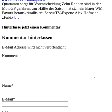
Quartararo sorgt für Vorentscheidung Zehn Rennen sind in der
MotoGP gefahren, zur Hälfte der Saison hat sich ein klarer WM-
Favorit herauskristallisiert. ServusTV-Experte Alex Hofmann:
„Fabio
[…]
Hinterlasse jetzt einen Kommentar
Kommentar hinterlassen
E-Mail Adresse wird nicht veröffentlicht.
Kommentar
Name
*
E-Mail
*