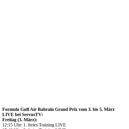
Formula Gulf Air Bahrain Grand Prix vom 3. bis 5. März
LIVE bei ServusTV:
Freitag (3. März):
12:15 Uhr: 1. freies Training LIVE