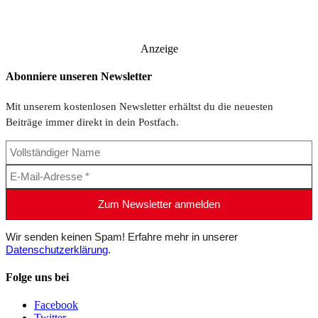
Anzeige
Abonniere unseren Newsletter
Mit unserem kostenlosen Newsletter erhältst du die neuesten
Beiträge immer direkt in dein Postfach.
Wir senden keinen Spam! Erfahre mehr in unserer
Datenschutzerklärung
.
Folge uns bei
Facebook
Twitter