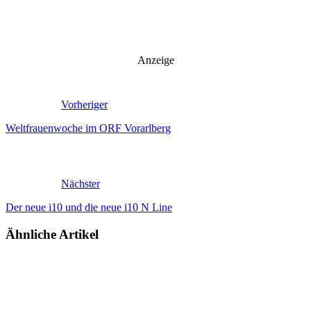
Anzeige
Vorheriger
Weltfrauenwoche im ORF Vorarlberg
Nächster
Der neue i10 und die neue i10 N Line
Ähnliche Artikel