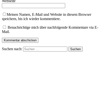
Webseite
Meinen Namen, E-Mail und Website in diesem Browser
speichern, bis ich wieder kommentiere.
Benachrichtige mich über nachfolgende Kommentare via E-
Mail.
Suchen nach: