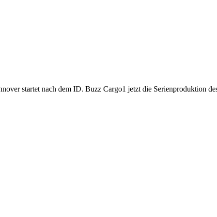
er startet nach dem ID. Buzz Cargo1 jetzt die Serienproduktion des