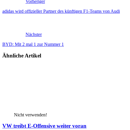
Vorheriger
adidas wird offizieller Partner des künftigen F1-Teams von Audi
Nächster
BYD: Mit 2 mal 1 zur Nummer 1
Ähnliche Artikel
Nicht verwenden!
VW treibt E-Offensive weiter voran