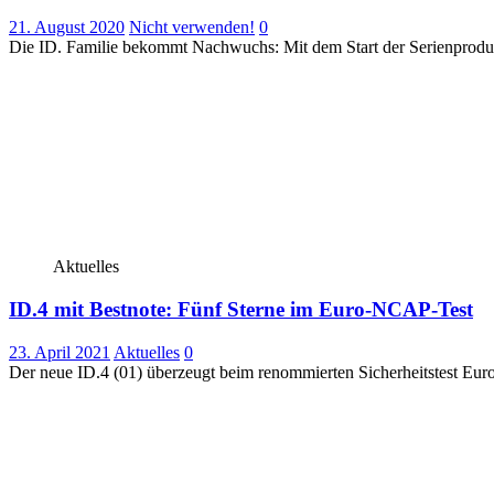
21. August 2020
Nicht verwenden!
0
Die ID. Familie bekommt Nachwuchs: Mit dem Start der Serienproduk
Aktuelles
ID.4 mit Bestnote: Fünf Sterne im Euro-NCAP-Test
23. April 2021
Aktuelles
0
Der neue ID.4 (01) überzeugt beim renommierten Sicherheitstest E