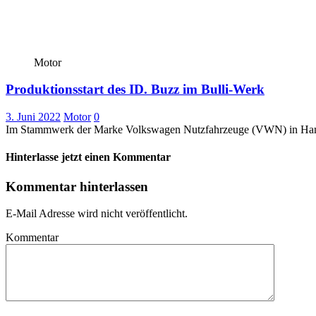
Motor
Produktionsstart des ID. Buzz im Bulli-Werk
3. Juni 2022
Motor
0
Im Stammwerk der Marke Volkswagen Nutzfahrzeuge (VWN) in Hannov
Hinterlasse jetzt einen Kommentar
Kommentar hinterlassen
E-Mail Adresse wird nicht veröffentlicht.
Kommentar