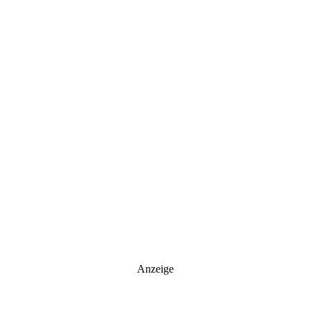
Anzeige