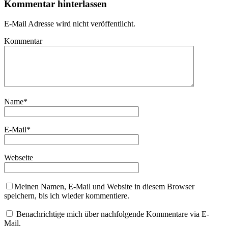
Kommentar hinterlassen
E-Mail Adresse wird nicht veröffentlicht.
Kommentar
Name
*
E-Mail
*
Webseite
Meinen Namen, E-Mail und Website in diesem Browser
speichern, bis ich wieder kommentiere.
Benachrichtige mich über nachfolgende Kommentare via E-
Mail.