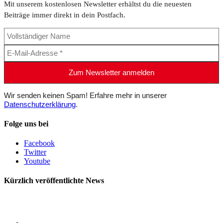
Mit unserem kostenlosen Newsletter erhältst du die neuesten
Beiträge immer direkt in dein Postfach.
Wir senden keinen Spam! Erfahre mehr in unserer
Datenschutzerklärung
.
Folge uns bei
Facebook
Twitter
Youtube
Kürzlich veröffentlichte News