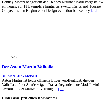
Bentley Motors hat gestern den Bentley Mulliner Batur vorgestellt –
ein neues, auf 18 Exemplare limitiertes zweitüriges Grand-Touring-
Coupé, das den Beginn einer Designrevolution bei Bentley
[…]
Motor
Der Aston Martin Valhalla
31. März 2025
Motor
0
Aston Martin hat heute offizielle Bilder veröffentlicht, die den
Valhalla auf der Straße zeigen. Das aufregende neue Modell wird
sowohl auf der Straße im Vereinigten
[…]
Hinterlasse jetzt einen Kommentar