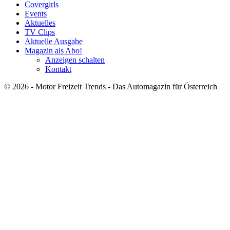
Covergirls
Events
Aktuelles
TV Clips
Aktuelle Ausgabe
Magazin als Abo!
Anzeigen schalten
Kontakt
© 2026 - Motor Freizeit Trends - Das Automagazin für Österreich