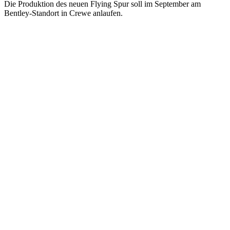
Die Produktion des neuen Flying Spur soll im September am
Bentley-Standort in Crewe anlaufen.