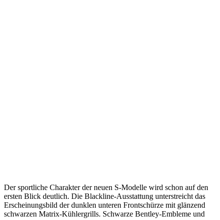
Der sportliche Charakter der neuen S-Modelle wird schon auf den
ersten Blick deutlich. Die Blackline-Ausstattung unterstreicht das
Erscheinungsbild der dunklen unteren Frontschürze mit glänzend
schwarzen Matrix-Kühlergrills. Schwarze Bentley-Embleme und