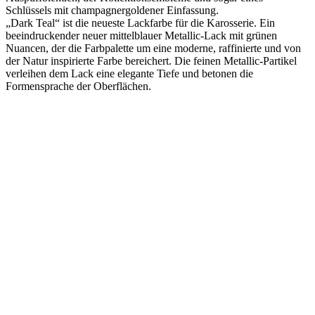
Schlüssels mit champagnergoldener Einfassung.
„Dark Teal“ ist die neueste Lackfarbe für die Karosserie. Ein
beeindruckender neuer mittelblauer Metallic-Lack mit grünen
Nuancen, der die Farbpalette um eine moderne, raffinierte und von
der Natur inspirierte Farbe bereichert. Die feinen Metallic-Partikel
verleihen dem Lack eine elegante Tiefe und betonen die
Formensprache der Oberflächen.