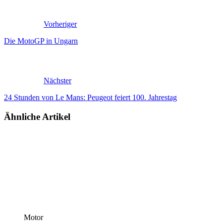
Vorheriger
Die MotoGP in Ungarn
Nächster
24 Stunden von Le Mans: Peugeot feiert 100. Jahrestag
Ähnliche Artikel
Motor