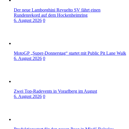
Der neue Lamborghini Revuelto SV fährt einen
Rundenrekord auf dem Hockenheimring
6. August 2026
0
MotoGP „Super-Donnerstag“ startet mit Public Pit Lane Walk
6. August 2026
0
Zwei Top-Radevents in Vorarlberg im August
6. August 2026
0