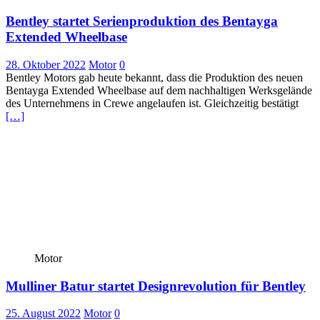
Bentley startet Serienproduktion des Bentayga
Extended Wheelbase
28. Oktober 2022
Motor
0
Bentley Motors gab heute bekannt, dass die Produktion des neuen
Bentayga Extended Wheelbase auf dem nachhaltigen Werksgelände
des Unternehmens in Crewe angelaufen ist. Gleichzeitig bestätigt
[…]
Motor
Mulliner Batur startet Designrevolution für Bentley
25. August 2022
Motor
0