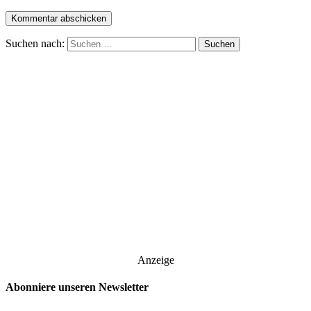
Suchen nach:
Anzeige
Abonniere unseren Newsletter