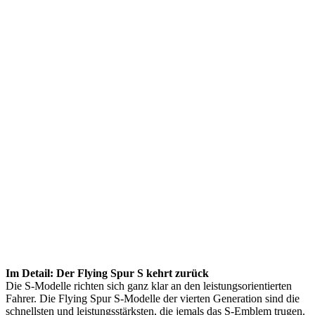
Im Detail: Der Flying Spur S kehrt zurück
Die S-Modelle richten sich ganz klar an den leistungsorientierten
Fahrer. Die Flying Spur S-Modelle der vierten Generation sind die
schnellsten und leistungsstärksten, die jemals das S-Emblem trugen.