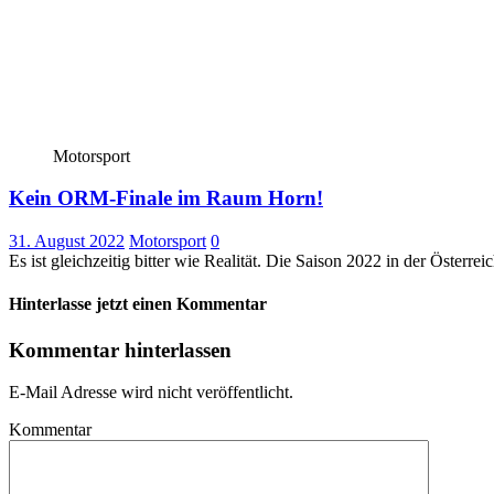
Motorsport
Kein ORM-Finale im Raum Horn!
31. August 2022
Motorsport
0
Es ist gleichzeitig bitter wie Realität. Die Saison 2022 in der Österr
Hinterlasse jetzt einen Kommentar
Kommentar hinterlassen
E-Mail Adresse wird nicht veröffentlicht.
Kommentar