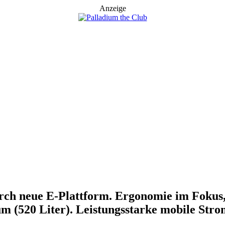
Anzeige
rch neue E-Plattform. Ergonomie im Fokus,
 (520 Liter). Leistungsstarke mobile Strom