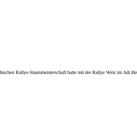
eichischen Rallye-Staatsmeisterschaft hatte mit der Rallye Weiz im Juli