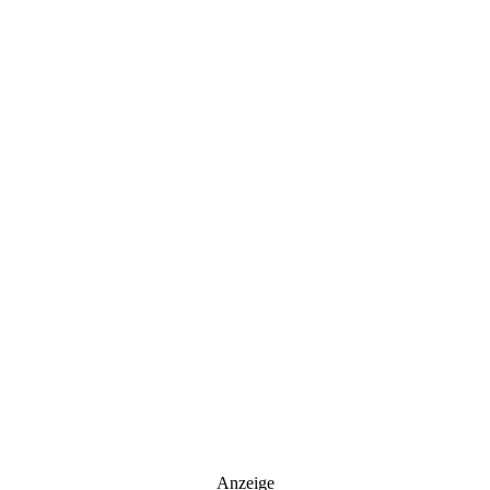
Anzeige