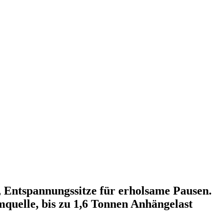
 Entspannungssitze für erholsame Pausen.
quelle, bis zu 1,6 Tonnen Anhängelast