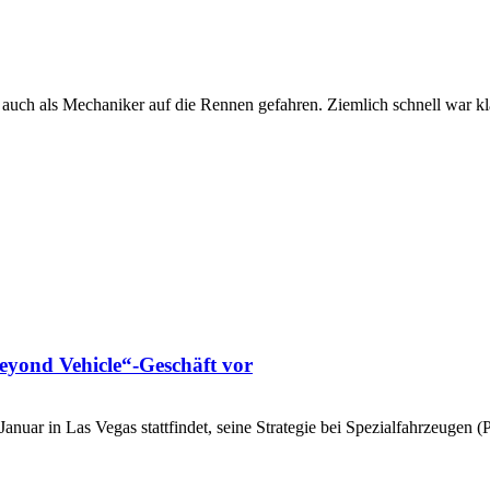
ne, auch als Mechaniker auf die Rennen gefahren. Ziemlich schnell war 
Beyond Vehicle“-Geschäft vor
anuar in Las Vegas stattfindet, seine Strategie bei Spezialfahrzeugen 