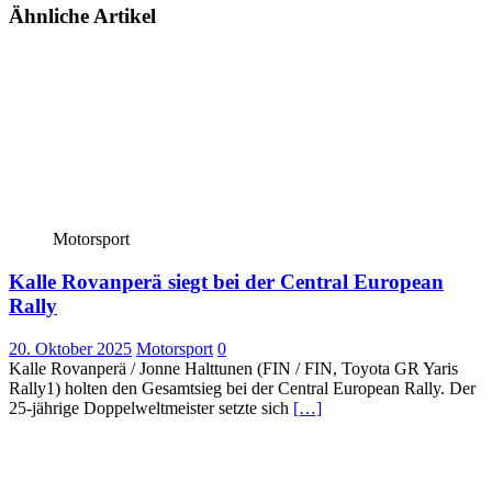
Ähnliche Artikel
Motorsport
Kalle Rovanperä siegt bei der Central European
Rally
20. Oktober 2025
Motorsport
0
Kalle Rovanperä / Jonne Halttunen (FIN / FIN, Toyota GR Yaris
Rally1) holten den Gesamtsieg bei der Central European Rally. Der
25-jährige Doppelweltmeister setzte sich
[…]