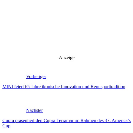
Anzeige
Vorheriger
MINI feiert 65 Jahre ikonische Innovation und Rennsporttradition
Nächster
Cupra präsentiert den Cupra Terramar im Rahmen des 37. America’s
Cup