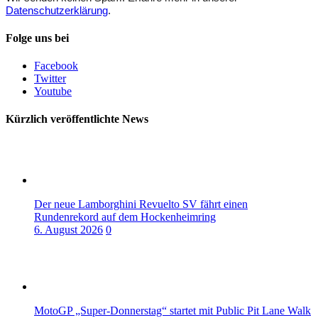
Datenschutzerklärung
.
Folge uns bei
Facebook
Twitter
Youtube
Kürzlich veröffentlichte News
Der neue Lamborghini Revuelto SV fährt einen
Rundenrekord auf dem Hockenheimring
6. August 2026
0
MotoGP „Super-Donnerstag“ startet mit Public Pit Lane Walk