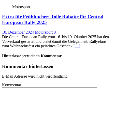
Motorsport
Extra für Frühbucher: Tolle Rabatte für Central
European Rally 2025
10. Dezember 2024
Motorsport
0
Die Central European Rally vom 16. bis 19. Oktober 2025 hat den
Vorverkauf gestartet und bietet damit die Gelegenheit, Rallyefans
zum Weihnachtsfest ein perfektes Geschenk
[…]
Hinterlasse jetzt einen Kommentar
Kommentar hinterlassen
E-Mail Adresse wird nicht veröffentlicht.
Kommentar