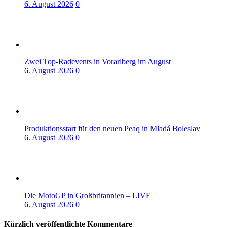
6. August 2026
0
Zwei Top-Radevents in Vorarlberg im August
6. August 2026
0
Produktionsstart für den neuen Peaq in Mladá Boleslav
6. August 2026
0
Die MotoGP in Großbritannien – LIVE
6. August 2026
0
Kürzlich veröffentlichte Kommentare