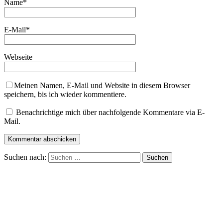
Name
*
E-Mail
*
Webseite
Meinen Namen, E-Mail und Website in diesem Browser
speichern, bis ich wieder kommentiere.
Benachrichtige mich über nachfolgende Kommentare via E-
Mail.
Suchen nach: