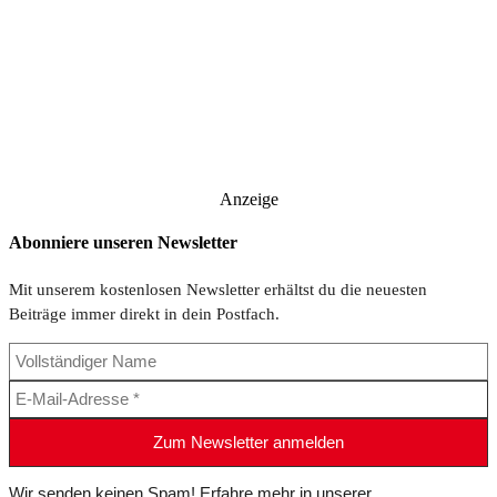
Anzeige
Abonniere unseren Newsletter
Mit unserem kostenlosen Newsletter erhältst du die neuesten
Beiträge immer direkt in dein Postfach.
Wir senden keinen Spam! Erfahre mehr in unserer