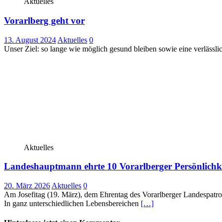
Aktuelles
Vorarlberg geht vor
13. August 2024
Aktuelles
0
Unser Ziel: so lange wie möglich gesund bleiben sowie eine verlässlic
Aktuelles
Landeshauptmann ehrte 10 Vorarlberger Persönlichk
20. März 2026
Aktuelles
0
Am Josefitag (19. März), dem Ehrentag des Vorarlberger Landespatrons
In ganz unterschiedlichen Lebensbereichen
[…]