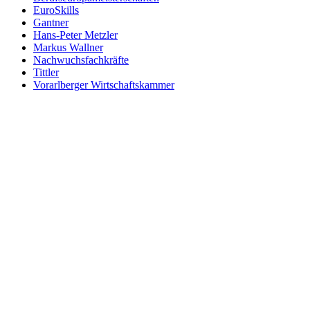
EuroSkills
Gantner
Hans-Peter Metzler
Markus Wallner
Nachwuchsfachkräfte
Tittler
Vorarlberger Wirtschaftskammer