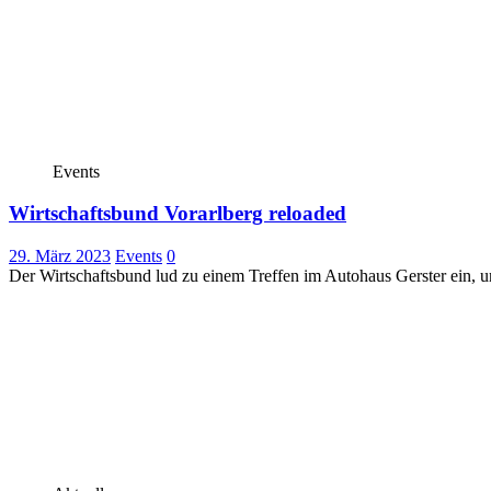
Events
Wirtschaftsbund Vorarlberg reloaded
29. März 2023
Events
0
Der Wirtschaftsbund lud zu einem Treffen im Autohaus Gerster ein, 