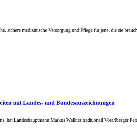
he, sichere medizinische Versorgung und Pflege für jene, die sie brauc
eiten mit Landes- und Bundesauszeichnungen
, hat Landeshauptmann Markus Wallner traditionell Vorarlberger Persön