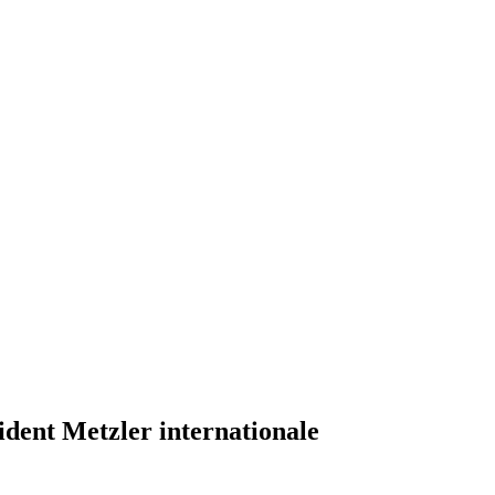
dent Metzler internationale