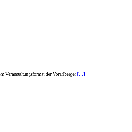
em Veranstaltungsformat der Vorarlberger
[…]