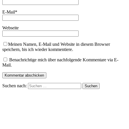
E-Mail
*
Webseite
Meinen Namen, E-Mail und Website in diesem Browser
speichern, bis ich wieder kommentiere.
Benachrichtige mich über nachfolgende Kommentare via E-
Mail.
Suchen nach: