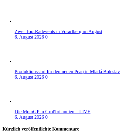
Zwei Top-Radevents in Vorarlberg im August
6. August 2026
0
Produktionsstart für den neuen Peaq in Mladá Boleslav
6. August 2026
0
Die MotoGP in Großbritannien – LIVE
6. August 2026
0
Kürzlich veröffentlichte Kommentare