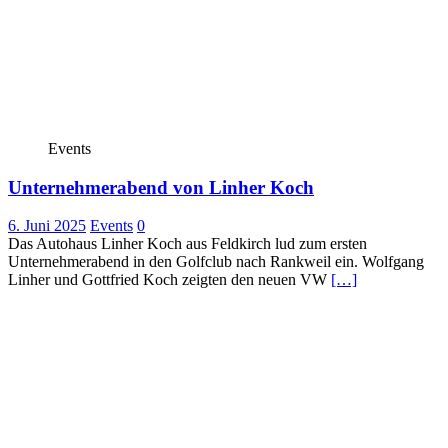
Events
Unternehmerabend von Linher Koch
6. Juni 2025
Events
0
Das Autohaus Linher Koch aus Feldkirch lud zum ersten
Unternehmerabend in den Golfclub nach Rankweil ein. Wolfgang
Linher und Gottfried Koch zeigten den neuen VW
[…]