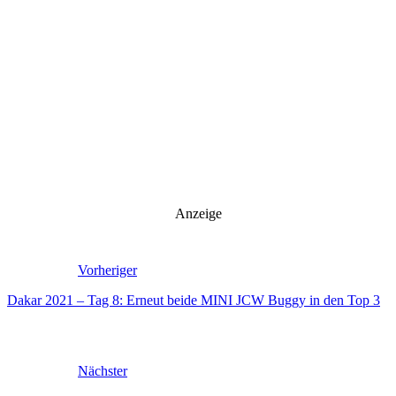
Anzeige
Vorheriger
Dakar 2021 – Tag 8: Erneut beide MINI JCW Buggy in den Top 3
Nächster