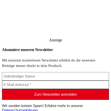
Anzeige
Abonniere unseren Newsletter
Mit unserem kostenlosen Newsletter erhältst du die neuesten
Beiträge immer direkt in dein Postfach.
Wir senden keinen Spam! Erfahre mehr in unserer
Datenschutzerklärung
.