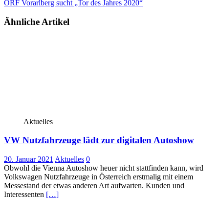
ORF Vorarlberg sucht „Tor des Jahres 2020“
Ähnliche Artikel
Aktuelles
VW Nutzfahrzeuge lädt zur digitalen Autoshow
20. Januar 2021
Aktuelles
0
Obwohl die Vienna Autoshow heuer nicht stattfinden kann, wird
Volkswagen Nutzfahrzeuge in Österreich erstmalig mit einem
Messestand der etwas anderen Art aufwarten. Kunden und
Interessenten
[…]