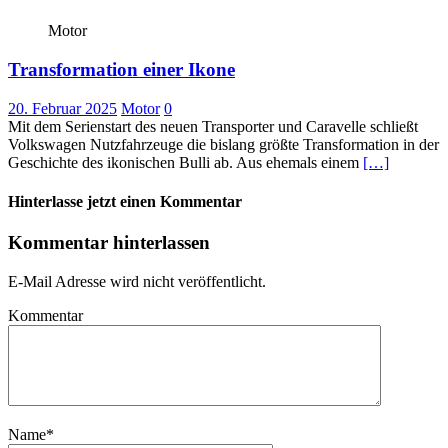
Motor
Transformation einer Ikone
20. Februar 2025
Motor
0
Mit dem Serienstart des neuen Transporter und Caravelle schließt
Volkswagen Nutzfahrzeuge die bislang größte Transformation in der
Geschichte des ikonischen Bulli ab. Aus ehemals einem
[…]
Hinterlasse jetzt einen Kommentar
Kommentar hinterlassen
E-Mail Adresse wird nicht veröffentlicht.
Kommentar
Name
*