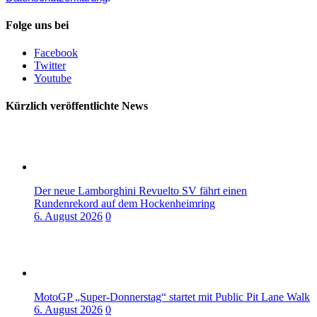
Folge uns bei
Facebook
Twitter
Youtube
Kürzlich veröffentlichte News
Der neue Lamborghini Revuelto SV fährt einen
Rundenrekord auf dem Hockenheimring
6. August 2026
0
MotoGP „Super-Donnerstag“ startet mit Public Pit Lane Walk
6. August 2026
0