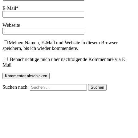
E-Mail
*
Webseite
Meinen Namen, E-Mail und Website in diesem Browser
speichern, bis ich wieder kommentiere.
Benachrichtige mich über nachfolgende Kommentare via E-
Mail.
Suchen nach: