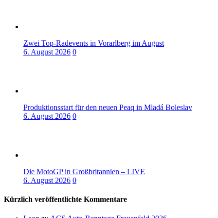
Zwei Top-Radevents in Vorarlberg im August
6. August 2026
0
Produktionsstart für den neuen Peaq in Mladá Boleslav
6. August 2026
0
Die MotoGP in Großbritannien – LIVE
6. August 2026
0
Kürzlich veröffentlichte Kommentare