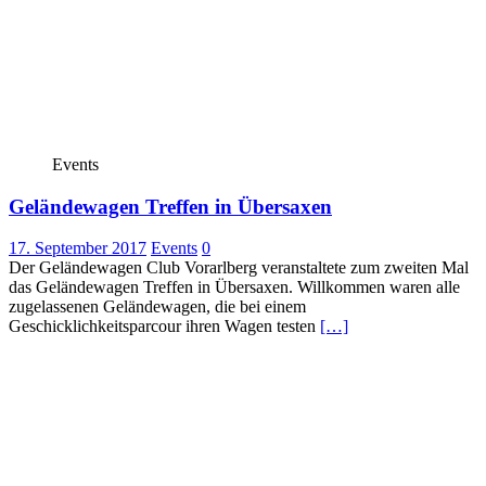
Events
Geländewagen Treffen in Übersaxen
17. September 2017
Events
0
Der Geländewagen Club Vorarlberg veranstaltete zum zweiten Mal
das Geländewagen Treffen in Übersaxen. Willkommen waren alle
zugelassenen Geländewagen, die bei einem
Geschicklichkeitsparcour ihren Wagen testen
[…]