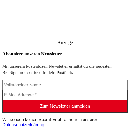
Anzeige
Abonniere unseren Newsletter
Mit unserem kostenlosen Newsletter erhältst du die neuesten
Beiträge immer direkt in dein Postfach.
Wir senden keinen Spam! Erfahre mehr in unserer
Datenschutzerklärung
.