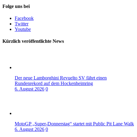
Folge uns bei
Facebook
Twitter
Youtube
Kürzlich veröffentlichte News
Der neue Lamborghini Revuelto SV fährt einen
Rundenrekord auf dem Hockenheimring
6. August 2026
0
MotoGP „Super-Donnerstag“ startet mit Public Pit Lane Walk
6. August 2026
0