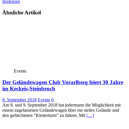
Bodensee
Ähnliche Artikel
Events
Der Geländewagen Club Vorarlberg feiert 30 Jahre
im Keckeis-Steinbruch
8. September 2018
Events
0
Am 8. und 9. September 2018 hat jedermann die Möglichkeit mit
einem zugelassenen Geländewagen über ein steiles Gelände und
den gefürchteten “Kletterturm” zu fahren. Mit
[…]