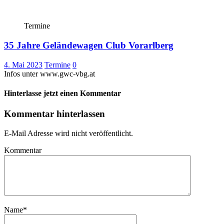
Termine
35 Jahre Geländewagen Club Vorarlberg
4. Mai 2023
Termine
0
Infos unter www.gwc-vbg.at
Hinterlasse jetzt einen Kommentar
Kommentar hinterlassen
E-Mail Adresse wird nicht veröffentlicht.
Kommentar
Name
*