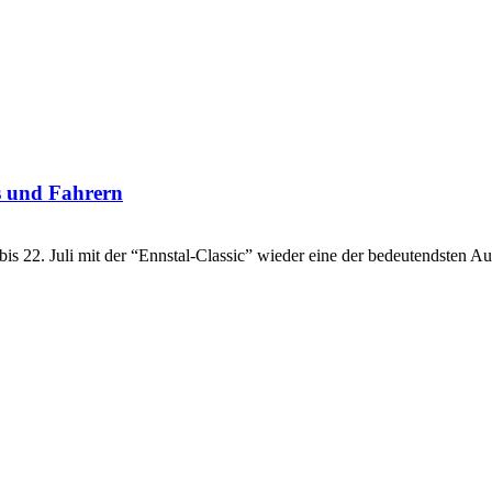
os und Fahrern
bis 22. Juli mit der “Ennstal-Classic” wieder eine der bedeutendsten 