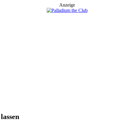
Anzeige
 lassen