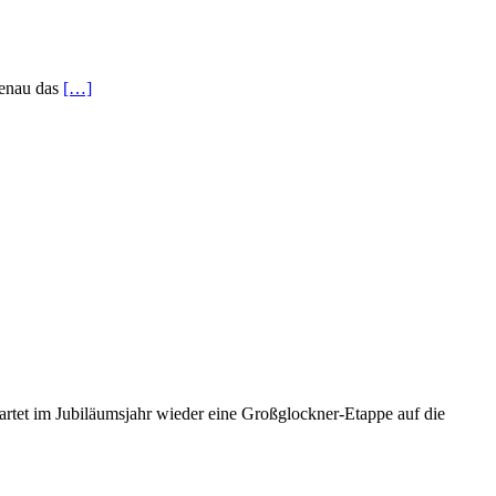
genau das
[…]
artet im Jubiläumsjahr wieder eine Großglockner-Etappe auf die