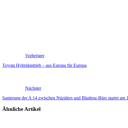
Vorheriger
Toyota Hybridantrieb – aus Europa für Europa
Nächster
Sanierung der A 14 zwischen Nüziders und Bludenz-Bürs startet am 1
Ähnliche Artikel