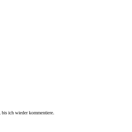
 bis ich wieder kommentiere.