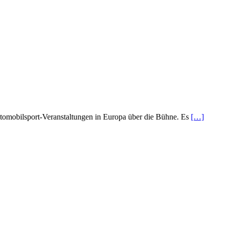
Automobilsport-Veranstaltungen in Europa über die Bühne. Es
[…]