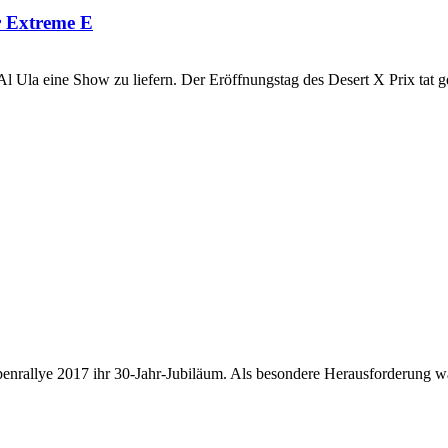
r Extreme E
Al Ula eine Show zu liefern. Der Eröffnungstag des Desert X Prix tat 
lpenrallye 2017 ihr 30-Jahr-Jubiläum. Als besondere Herausforderung w