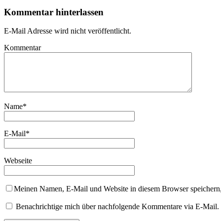
Kommentar hinterlassen
E-Mail Adresse wird nicht veröffentlicht.
Kommentar
Name
*
E-Mail
*
Webseite
Meinen Namen, E-Mail und Website in diesem Browser speichern,
Benachrichtige mich über nachfolgende Kommentare via E-Mail.