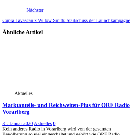
Nächster
Cupra Tavascan x Willow Smith: Startschuss der Launchkampagne
Ähnliche Artikel
Aktuelles
Marktanteils- und Reichweiten-Plus für ORF Radio
Vorarlberg
31. Januar 2020
Aktuelles
0
Kein anderes Radio in Vorarlberg wird von der gesamten
Bevölkerung so viel eingeschaltet und gehört wie ORF Radio