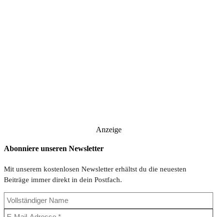
Anzeige
Abonniere unseren Newsletter
Mit unserem kostenlosen Newsletter erhältst du die neuesten
Beiträge immer direkt in dein Postfach.