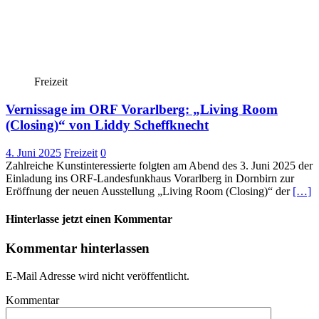
Freizeit
Vernissage im ORF Vorarlberg: „Living Room
(Closing)“ von Liddy Scheffknecht
4. Juni 2025
Freizeit
0
Zahlreiche Kunstinteressierte folgten am Abend des 3. Juni 2025 der
Einladung ins ORF-Landesfunkhaus Vorarlberg in Dornbirn zur
Eröffnung der neuen Ausstellung „Living Room (Closing)“ der
[…]
Hinterlasse jetzt einen Kommentar
Kommentar hinterlassen
E-Mail Adresse wird nicht veröffentlicht.
Kommentar