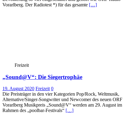
Vorarlberg. Der Radiotest *) für das gesamte
[…]
Freizeit
„Sound@V“: Die Siegertrophäe
19. August 2020
Freizeit
0
Die Preisträger in den vier Kategorien Pop/Rock, Weltmusik,
Alternative/Singer-Songwriter und Newcomer des neuen ORF
Vorarlberg Musikpreis „Sound@V“ werden am 29. August im
Rahmen des „poolbar-Festivals“
[…]