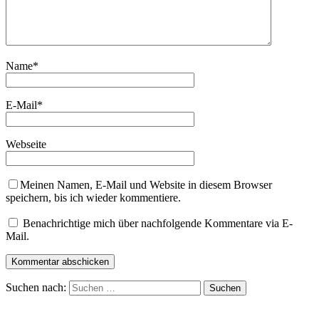
Name
*
E-Mail
*
Webseite
Meinen Namen, E-Mail und Website in diesem Browser
speichern, bis ich wieder kommentiere.
Benachrichtige mich über nachfolgende Kommentare via E-
Mail.
Suchen nach: