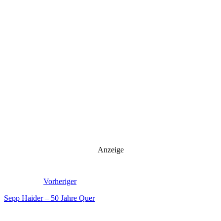
Anzeige
Vorheriger
Sepp Haider – 50 Jahre Quer