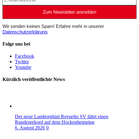
Wir senden keinen Spam! Erfahre mehr in unserer
Datenschutzerklärung
.
Folge uns bei
Facebook
Twitter
Youtube
Kürzlich veröffentlichte News
Der neue Lamborghini Revuelto SV fährt einen
Rundenrekord auf dem Hockenheimring
6. August 2026
0