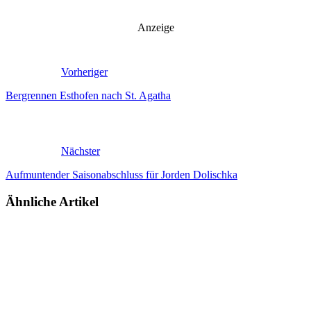
Anzeige
Vorheriger
Bergrennen Esthofen nach St. Agatha
Nächster
Aufmuntender Saisonabschluss für Jorden Dolischka
Ähnliche Artikel