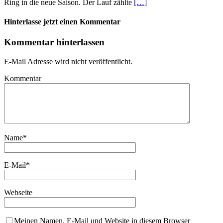
Ring in die neue Saison. Der Lauf zählte
[…]
Hinterlasse jetzt einen Kommentar
Kommentar hinterlassen
E-Mail Adresse wird nicht veröffentlicht.
Kommentar
Name
*
E-Mail
*
Webseite
Meinen Namen, E-Mail und Website in diesem Browser