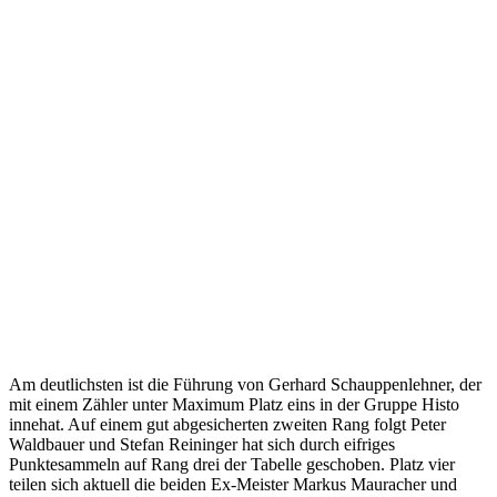
Am deutlichsten ist die Führung von Gerhard Schauppenlehner, der
mit einem Zähler unter Maximum Platz eins in der Gruppe Histo
innehat. Auf einem gut abgesicherten zweiten Rang folgt Peter
Waldbauer und Stefan Reininger hat sich durch eifriges
Punktesammeln auf Rang drei der Tabelle geschoben. Platz vier
teilen sich aktuell die beiden Ex-Meister Markus Mauracher und