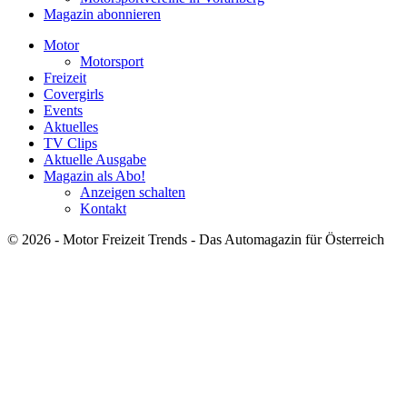
Magazin abonnieren
Motor
Motorsport
Freizeit
Covergirls
Events
Aktuelles
TV Clips
Aktuelle Ausgabe
Magazin als Abo!
Anzeigen schalten
Kontakt
© 2026 - Motor Freizeit Trends - Das Automagazin für Österreich