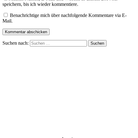
speichern, bis ich wieder kommentiere.
Benachrichtige mich über nachfolgende Kommentare via E-
Mail.
Suchen nach: