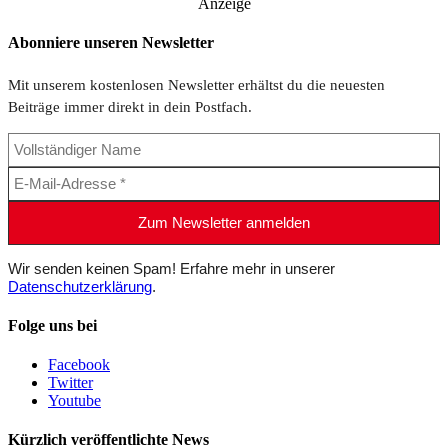
Anzeige
Abonniere unseren Newsletter
Mit unserem kostenlosen Newsletter erhältst du die neuesten
Beiträge immer direkt in dein Postfach.
Wir senden keinen Spam! Erfahre mehr in unserer
Datenschutzerklärung
.
Folge uns bei
Facebook
Twitter
Youtube
Kürzlich veröffentlichte News