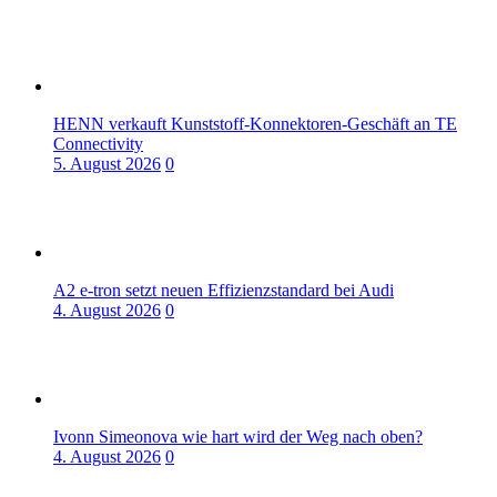
HENN verkauft Kunststoff-Konnektoren-Geschäft an TE
Connectivity
5. August 2026
0
A2 e-tron setzt neuen Effizienzstandard bei Audi
4. August 2026
0
Ivonn Simeonova wie hart wird der Weg nach oben?
4. August 2026
0